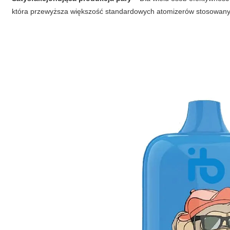
która przewyższa większość standardowych atomizerów stosowan