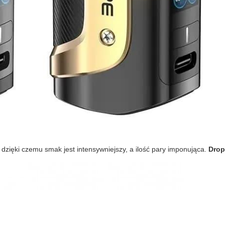
, dzięki czemu smak jest intensywniejszy, a ilość pary imponująca.
Drop