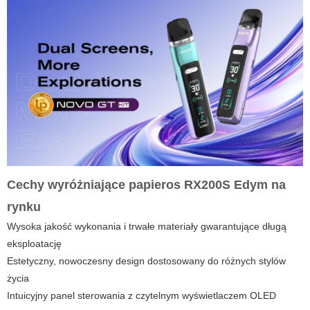
Cechy wyróżniające
papieros RX200S Edym
na
rynku
Wysoka jakość wykonania i trwałe materiały gwarantujące długą
eksploatację
Estetyczny, nowoczesny design dostosowany do różnych stylów
życia
Intuicyjny panel sterowania z czytelnym wyświetlaczem OLED