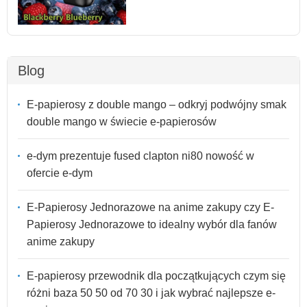
Blog
E-papierosy z double mango – odkryj podwójny smak
double mango w świecie e-papierosów
e-dym prezentuje fused clapton ni80 nowość w
ofercie e-dym
E-Papierosy Jednorazowe na anime zakupy czy E-
Papierosy Jednorazowe to idealny wybór dla fanów
anime zakupy
E-papierosy przewodnik dla początkujących czym się
różni baza 50 50 od 70 30 i jak wybrać najlepsze e-