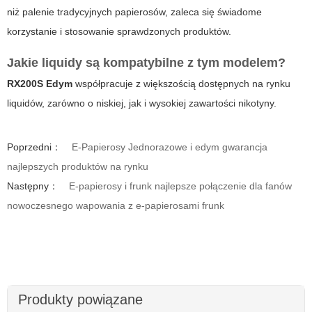
niż palenie tradycyjnych papierosów, zaleca się świadome
korzystanie i stosowanie sprawdzonych produktów.
Jakie liquidy są kompatybilne z tym modelem?
RX200S Edym
współpracuje z większością dostępnych na rynku
liquidów, zarówno o niskiej, jak i wysokiej zawartości nikotyny.
Poprzedni：
E-Papierosy Jednorazowe i edym gwarancja
najlepszych produktów na rynku
Następny：
E-papierosy i frunk najlepsze połączenie dla fanów
nowoczesnego wapowania z e-papierosami frunk
Produkty powiązane