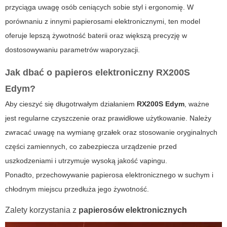
przyciąga uwagę osób ceniących sobie styl i ergonomię. W
porównaniu z innymi papierosami elektronicznymi, ten model
oferuje lepszą żywotność baterii oraz większą precyzję w
dostosowywaniu parametrów waporyzacji.
Jak dbać o
papieros elektroniczny RX200S
Edym
?
Aby cieszyć się długotrwałym działaniem
RX200S Edym
, ważne
jest regularne czyszczenie oraz prawidłowe użytkowanie. Należy
zwracać uwagę na wymianę grzałek oraz stosowanie oryginalnych
części zamiennych, co zabezpiecza urządzenie przed
uszkodzeniami i utrzymuje wysoką jakość vapingu.
Ponadto, przechowywanie papierosa elektronicznego w suchym i
chłodnym miejscu przedłuża jego żywotność.
Zalety korzystania z
papierosów elektronicznych