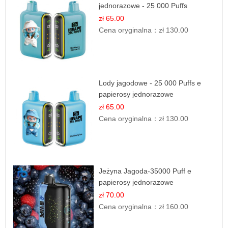
jednorazowe - 25 000 Puffs
zł 65.00
Cena oryginalna：
zł 130.00
Lody jagodowe - 25 000 Puffs e
papierosy jednorazowe
zł 65.00
Cena oryginalna：
zł 130.00
Jeżyna Jagoda-35000 Puff e
papierosy jednorazowe
zł 70.00
Cena oryginalna：
zł 160.00