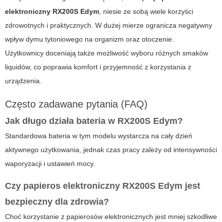
elektroniczny RX200S Edym
, niesie ze sobą wiele korzyści
zdrowotnych i praktycznych. W dużej mierze ogranicza negatywny
wpływ dymu tytoniowego na organizm oraz otoczenie.
Użytkownicy doceniają także możliwość wyboru różnych smaków
liquidów, co poprawia komfort i przyjemność z korzystania z
urządzenia.
Często zadawane pytania (FAQ)
Jak długo działa bateria w
RX200S Edym
?
Standardowa bateria w tym modelu wystarcza na cały dzień
aktywnego użytkowania, jednak czas pracy zależy od intensywności
waporyzacji i ustawień mocy.
Czy
papieros elektroniczny RX200S Edym
jest
bezpieczny dla zdrowia?
Choć korzystanie z papierosów elektronicznych jest mniej szkodliwe