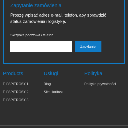
Zapytanie zamówienia
Proszę wpisać adres e-mail, telefon, aby sprawdzić
status zamówienia i logistykę.
Skrzynka pocztowa / telefon
Products
Usługi
Polityka
E-PAPIEROSY-1
Blog
Polityka prywatności
E-PAPIEROSY-2
Site Haritası
E-PAPIEROSY-3