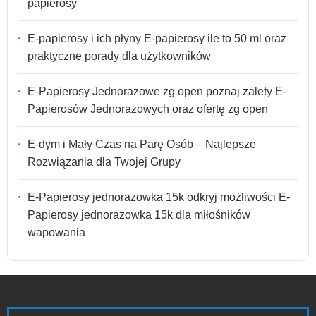
papierosy
E-papierosy i ich płyny E-papierosy ile to 50 ml oraz
praktyczne porady dla użytkowników
E-Papierosy Jednorazowe zg open poznaj zalety E-
Papierosów Jednorazowych oraz ofertę zg open
E-dym i Mały Czas na Parę Osób – Najlepsze
Rozwiązania dla Twojej Grupy
E-Papierosy jednorazowka 15k odkryj możliwości E-
Papierosy jednorazowka 15k dla miłośników
wapowania