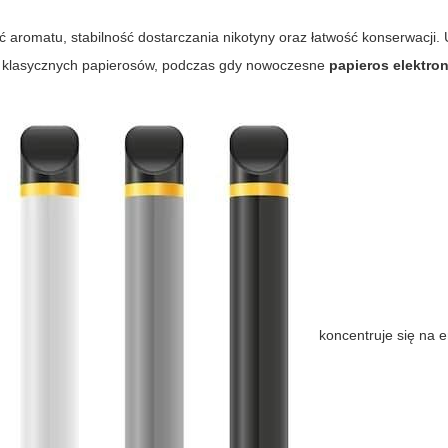
aromatu, stabilność dostarczania nikotyny oraz łatwość konserwacji.
 klasycznych papierosów, podczas gdy nowoczesne
papieros elektro
koncentruje się na e