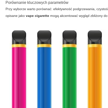
Porównanie kluczowych parametrów
Przy wyborze warto porównać: efektywność podgrzewania, czystość 
opisane jako
vape cigarette
mogą akcentować wygląd zbliżony do