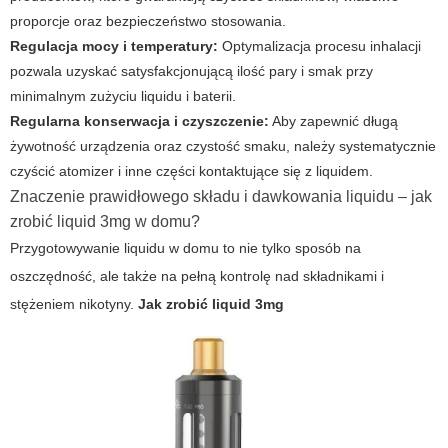
proporcje oraz bezpieczeństwo stosowania.
Regulacja mocy i temperatury:
Optymalizacja procesu inhalacji
pozwala uzyskać satysfakcjonującą ilość pary i smak przy
minimalnym zużyciu liquidu i baterii.
Regularna konserwacja i czyszczenie:
Aby zapewnić długą
żywotność urządzenia oraz czystość smaku, należy systematycznie
czyścić atomizer i inne części kontaktujące się z liquidem.
Znaczenie prawidłowego składu i dawkowania liquidu – jak
zrobić liquid 3mg w domu?
Przygotowywanie liquidu w domu to nie tylko sposób na
oszczędność, ale także na pełną kontrolę nad składnikami i
stężeniem nikotyny.
Jak zrobić liquid 3mg