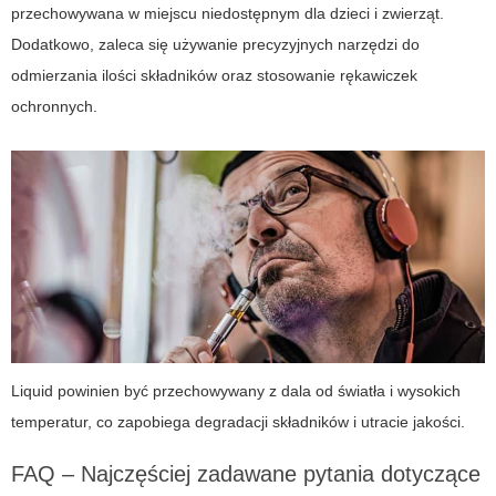
przechowywana w miejscu niedostępnym dla dzieci i zwierząt.
Dodatkowo, zaleca się używanie precyzyjnych narzędzi do
odmierzania ilości składników oraz stosowanie rękawiczek
ochronnych.
Liquid powinien być przechowywany z dala od światła i wysokich
temperatur, co zapobiega degradacji składników i utracie jakości.
FAQ – Najczęściej zadawane pytania dotyczące