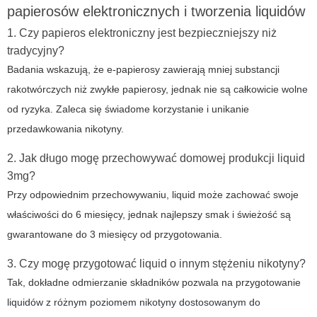
papierosów elektronicznych i tworzenia liquidów
1. Czy papieros elektroniczny jest bezpieczniejszy niż
tradycyjny?
Badania wskazują, że e-papierosy zawierają mniej substancji
rakotwórczych niż zwykłe papierosy, jednak nie są całkowicie wolne
od ryzyka. Zaleca się świadome korzystanie i unikanie
przedawkowania nikotyny.
2. Jak długo mogę przechowywać domowej produkcji liquid
3mg?
Przy odpowiednim przechowywaniu, liquid może zachować swoje
właściwości do 6 miesięcy, jednak najlepszy smak i świeżość są
gwarantowane do 3 miesięcy od przygotowania.
3. Czy mogę przygotować liquid o innym stężeniu nikotyny?
Tak, dokładne odmierzanie składników pozwala na przygotowanie
liquidów z różnym poziomem nikotyny dostosowanym do