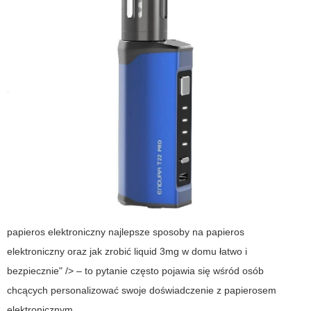
papieros elektroniczny najlepsze sposoby na papieros
elektroniczny oraz jak zrobić liquid 3mg w domu łatwo i
bezpiecznie" /> – to pytanie często pojawia się wśród osób
chcących personalizować swoje doświadczenie z papierosem
elektronicznym.