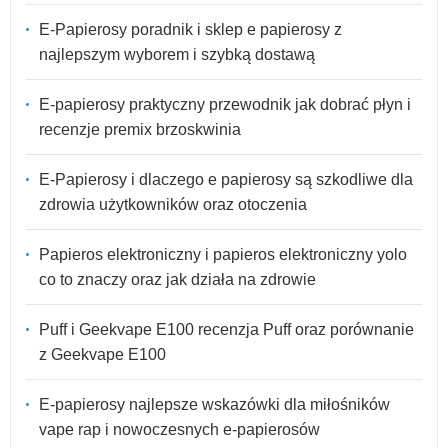
E-Papierosy poradnik i sklep e papierosy z
najlepszym wyborem i szybką dostawą
E-papierosy praktyczny przewodnik jak dobrać płyn i
recenzje premix brzoskwinia
E-Papierosy i dlaczego e papierosy są szkodliwe dla
zdrowia użytkowników oraz otoczenia
Papieros elektroniczny i papieros elektroniczny yolo
co to znaczy oraz jak działa na zdrowie
Puff i Geekvape E100 recenzja Puff oraz porównanie
z Geekvape E100
E-papierosy najlepsze wskazówki dla miłośników
vape rap i nowoczesnych e-papierosów