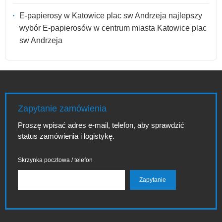
E-papierosy w Katowice plac sw Andrzeja najlepszy
wybór E-papierosów w centrum miasta Katowice plac
sw Andrzeja
Zapytanie zamówienia
Proszę wpisać adres e-mail, telefon, aby sprawdzić
status zamówienia i logistykę.
Skrzynka pocztowa / telefon