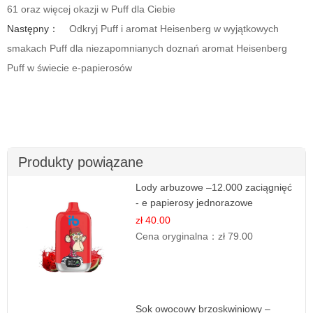
61 oraz więcej okazji w Puff dla Ciebie
Następny：
Odkryj Puff i aromat Heisenberg w wyjątkowych
smakach Puff dla niezapomnianych doznań aromat Heisenberg
Puff w świecie e-papierosów
Produkty powiązane
Lody arbuzowe –12.000 zaciągnięć
- e papierosy jednorazowe
zł 40.00
Cena oryginalna：
zł 79.00
Sok owocowy brzoskwiniowy –