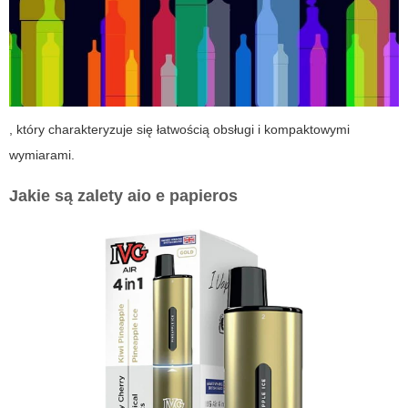
, który charakteryzuje się łatwością obsługi i kompaktowymi
wymiarami.
Jakie są zalety
aio e papieros