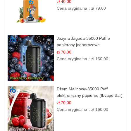
zł 40.00
Cena oryginalna：
zł 79.00
Jeżyna Jagoda-35000 Puff e
papierosy jednorazowe
zł 70.00
Cena oryginalna：
zł 160.00
Dżem Malinowy-35000 Puff
elektroniczny papieros (Ibvape Bar)
zł 70.00
Cena oryginalna：
zł 160.00