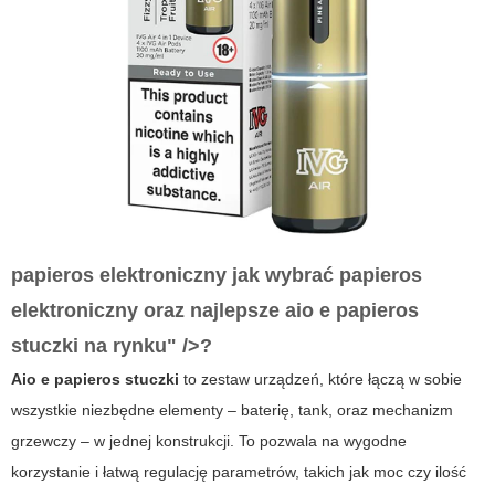
papieros elektroniczny jak wybrać papieros
elektroniczny oraz najlepsze aio e papieros
stuczki na rynku" />?
Aio e papieros stuczki
to zestaw urządzeń, które łączą w sobie
wszystkie niezbędne elementy – baterię, tank, oraz mechanizm
grzewczy – w jednej konstrukcji. To pozwala na wygodne
korzystanie i łatwą regulację parametrów, takich jak moc czy ilość