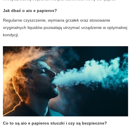
Jak dbać o
aio e papieros
?
Regularne czyszczenie, wymiana grzałek oraz stosowanie
oryginalnych liquidów pozwalają utrzymać urządzenie w optymalnej
kondycji.
Co to są
aio e papieros stuczki
i czy są bezpieczne?