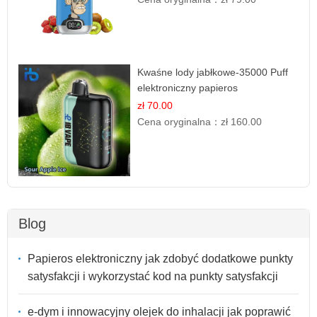
Kwaśne lody jabłkowe-35000 Puff
elektroniczny papieros
zł 70.00
Cena oryginalna：
zł 160.00
Blog
Papieros elektroniczny jak zdobyć dodatkowe punkty
satysfakcji i wykorzystać kod na punkty satysfakcji
e-dym i innowacyjny olejek do inhalacji jak poprawić