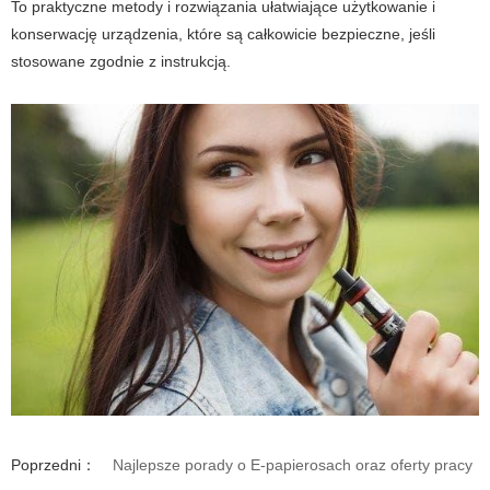
To praktyczne metody i rozwiązania ułatwiające użytkowanie i
konserwację urządzenia, które są całkowicie bezpieczne, jeśli
stosowane zgodnie z instrukcją.
Poprzedni：
Najlepsze porady o E-papierosach oraz oferty pracy