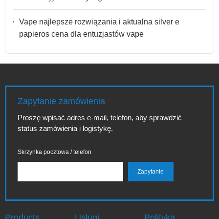
Vape najlepsze rozwiązania i aktualna silver e
papieros cena dla entuzjastów vape
Zapytanie zamówienia
Proszę wpisać adres e-mail, telefon, aby sprawdzić
status zamówienia i logistykę.
Skrzynka pocztowa / telefon
Products
Usługi
Polityka