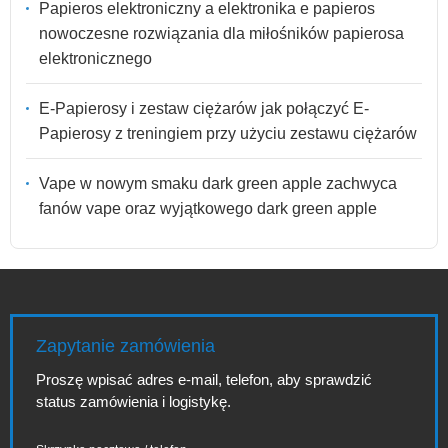
Papieros elektroniczny a elektronika e papieros
nowoczesne rozwiązania dla miłośników papierosa
elektronicznego
E-Papierosy i zestaw ciężarów jak połączyć E-
Papierosy z treningiem przy użyciu zestawu ciężarów
Vape w nowym smaku dark green apple zachwyca
fanów vape oraz wyjątkowego dark green apple
Zapytanie zamówienia
Proszę wpisać adres e-mail, telefon, aby sprawdzić
status zamówienia i logistykę.