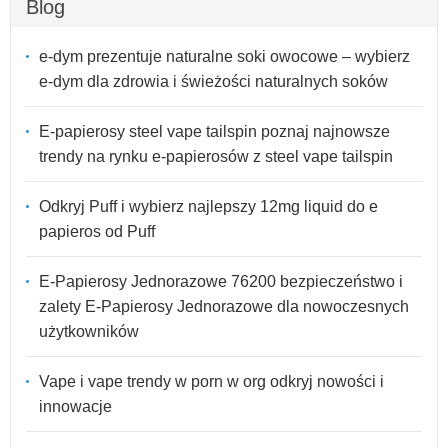
Blog
e-dym prezentuje naturalne soki owocowe – wybierz
e-dym dla zdrowia i świeżości naturalnych soków
E-papierosy steel vape tailspin poznaj najnowsze
trendy na rynku e-papierosów z steel vape tailspin
Odkryj Puff i wybierz najlepszy 12mg liquid do e
papieros od Puff
E-Papierosy Jednorazowe 76200 bezpieczeństwo i
zalety E-Papierosy Jednorazowe dla nowoczesnych
użytkowników
Vape i vape trendy w porn w org odkryj nowości i
innowacje