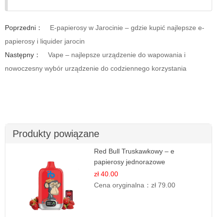
Poprzedni：
E-papierosy w Jarocinie – gdzie kupić najlepsze e-
papierosy i liquider jarocin
Następny：
Vape – najlepsze urządzenie do wapowania i
nowoczesny wybór urządzenie do codziennego korzystania
Produkty powiązane
Red Bull Truskawkowy – e
papierosy jednorazowe
zł 40.00
Cena oryginalna：
zł 79.00