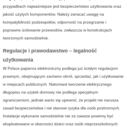
przypadkach najważniejsze jest bezpieczeństwo użytkowania oraz
jakość użytych komponentów. Należy zwracać uwagę na
kompatybilność podzespołów, odporność na przegrzanie i
poprawne izolowanie przewodów, zwłaszcza w konstrukcjach
tworzonych samodzielnie.
Regulacje i prawodawstwo – legalność
użytkowania
W Polsce
papieros elektroniczny
podlega już ścisłym regulacjom
prawnym, obejmującym zarówno obrót, sprzedaż, jak i użytkowanie
w miejscach publicznych. Natomiast tworzenie elektrycznego
długopisu na użytek domowy nie podlega specjalnym
ograniczeniom, jednak warto się upewnić, że projekt nie narusza
zasad bezpieczeństwa i nie stanowi ryzyka dla osób postronnych.
Instalacje wykonane samodzielnie nie za zawsze powinny być
eksploatowane w obecności dzieci oraz osób nieprzeszkolonych.