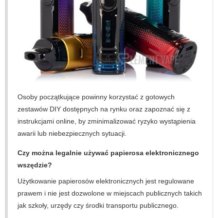
Osoby początkujące powinny korzystać z gotowych
zestawów DIY dostępnych na rynku oraz zapoznać się z
instrukcjami online, by zminimalizować ryzyko wystąpienia
awarii lub niebezpiecznych sytuacji.
Czy można legalnie używać papierosa elektronicznego
wszędzie?
Użytkowanie papierosów elektronicznych jest regulowane
prawem i nie jest dozwolone w miejscach publicznych takich
jak szkoły, urzędy czy środki transportu publicznego.