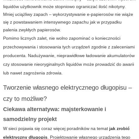
liquidów użytkownik może stopniowo ograniczać ilość nikotyny.
Mniej uciążliwy zapach – wykorzystywanie e-papierosów nie wiąże
się z powstawaniem intensywnego zapachu jak w przypadku
palenia zwykłych papierosów.
Pomimo licznych zalet, nie wolno zapominać o konieczności
przechowywania i stosowania tych urządzeń zgodnie z zaleceniami
producenta. Nadużywanie, nieprawidłowe ładowanie akumulatorów
czy stosowanie nieoryginalnych liquidów może prowadzić do awarii
lub nawet zagrożenia zdrowia.
Tworzenie własnego elektrycznego długopisu –
czy to możliwe?
Ciekawa alternatywa: majsterkowanie i
samodzielny projekt
W sieci pojawia się coraz więcej poradników na temat
jak zrobić
elektryczny długopis
. Projektowanie własnego urządzenia tego