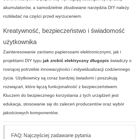
akumulatorów, a samodzielnie zbudowane narzędzia DIY należy
rozkładać na części przed wyrzuceniem.
Kreatywność, bezpieczeństwo i świadomość
użytkownika
Zainteresowanie zarówno papierosami elektronicznymi, jak i
projektami DIY typu
jak zrobić elektryczny długopis
świadczy o
rosnącej potrzebie innowacyjności i indywidualizacji codziennego
życia. Użytkownicy są coraz bardziej świadomi i poszukują
rozwiązań, które łączą funkcjonalność z bezpieczeństwem.
Kluczem do bezpiecznego korzystania z tych urządzeń jest
edukacja, stosowanie się do zaleceń producentów oraz wybór
jakościowych komponentów.
FAQ: Najczęściej zadawane pytania