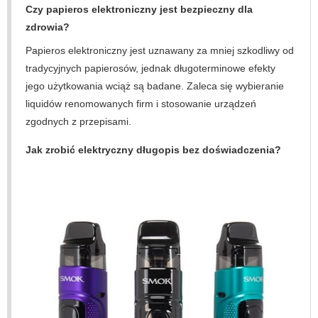
Czy papieros elektroniczny jest bezpieczny dla
zdrowia?
Papieros elektroniczny jest uznawany za mniej szkodliwy od
tradycyjnych papierosów, jednak długoterminowe efekty
jego użytkowania wciąż są badane. Zaleca się wybieranie
liquidów renomowanych firm i stosowanie urządzeń
zgodnych z przepisami.
Jak zrobić elektryczny długopis bez doświadczenia?