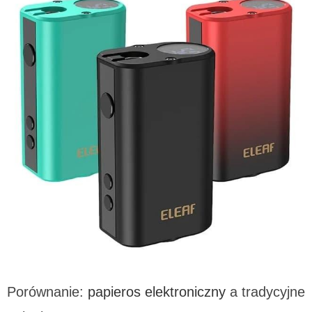
Porównanie:
papieros elektroniczny
a tradycyjne