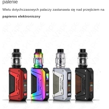
palenie
Wielu dotychczasowych palaczy zastanawia się nad przejściem na
papieros elektroniczny
.