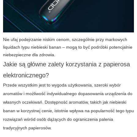
Nie ufaj podejrzanie niskim cenom, szczególnie przy markowych
liquidach typu
niebieski banan
– mogą to być podróbki potencjalnie
niebezpieczne dla zdrowia.
Jakie są główne zalety korzystania z papierosa
elektronicznego?
Przede wszystkim jest to wygoda użytkowania, szeroki wybór
aromatów i możliwość indywidualnego dopasowania urządzenia do
własnych oczekiwań. Dostępność aromatów, takich jak
niebieski
banan
w korzystnej cenie, istotnie wpływa na popularność tego typu
rozwiązań wśród osób dążących do ograniczenia palenia
tradycyjnych papierosów.