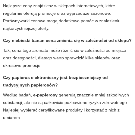
Najlepsze ceny znajdziesz w sklepach internetowych, które
regularnie oferują promocje oraz wyprzedaże sezonowe.
Porównywarki cenowe mogą dodatkowo pomóc w znalezieniu
najkorzystniejszej oferty.
Czy
niebieski banan cena
zmienia się w zależności od sklepu?
Tak, cena tego aromatu może różnić się w zależności od miejsca
oraz dostępności, dlatego warto sprawdzić kilka sklepów oraz
okresowe promocje.
Czy
papieros elektroniczny
jest bezpieczniejszy od
tradycyjnych papierosów?
Według badań,
e-papierosy
generują znacznie mniej szkodliwych
substancji, ale nie są całkowicie pozbawione ryzyka zdrowotnego.
Najlepiej wybierać certyfikowane produkty i korzystać z nich z
umiarem.