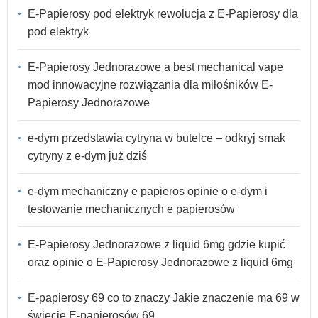
E-Papierosy pod elektryk rewolucja z E-Papierosy dla
pod elektryk
E-Papierosy Jednorazowe a best mechanical vape
mod innowacyjne rozwiązania dla miłośników E-
Papierosy Jednorazowe
e-dym przedstawia cytryna w butelce – odkryj smak
cytryny z e-dym już dziś
e-dym mechaniczny e papieros opinie o e-dym i
testowanie mechanicznych e papierosów
E-Papierosy Jednorazowe z liquid 6mg gdzie kupić
oraz opinie o E-Papierosy Jednorazowe z liquid 6mg
E-papierosy 69 co to znaczy Jakie znaczenie ma 69 w
świecie E-papierosów 69