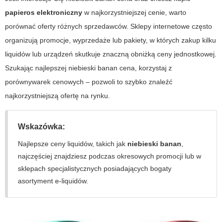
papieros elektroniczny
w najkorzystniejszej cenie, warto
porównać oferty różnych sprzedawców. Sklepy internetowe często
organizują promocje, wyprzedaże lub pakiety, w których zakup kilku
liquidów lub urządzeń skutkuje znaczną obniżką ceny jednostkowej.
Szukając najlepszej
niebieski banan cena
, korzystaj z
porównywarek cenowych – pozwoli to szybko znaleźć
najkorzystniejszą ofertę na rynku.
Wskazówka:
Najlepsze ceny liquidów, takich jak
niebieski banan
,
najczęściej znajdziesz podczas okresowych promocji lub w
sklepach specjalistycznych posiadających bogaty
asortyment e-liquidów.