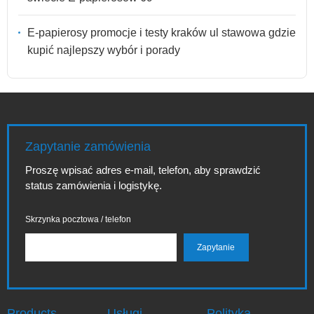
E-papierosy promocje i testy kraków ul stawowa gdzie
kupić najlepszy wybór i porady
Zapytanie zamówienia
Proszę wpisać adres e-mail, telefon, aby sprawdzić
status zamówienia i logistykę.
Skrzynka pocztowa / telefon
Products
Usługi
Polityka