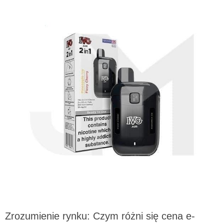
Zrozumienie rynku: Czym różni się cena e-