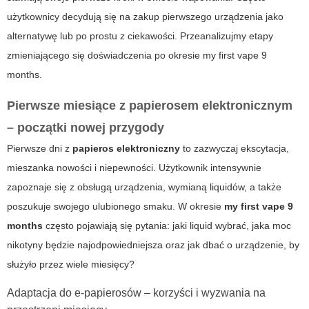
użytkownicy decydują się na zakup pierwszego urządzenia jako
alternatywę lub po prostu z ciekawości. Przeanalizujmy etapy
zmieniającego się doświadczenia po okresie
my first vape 9
months
.
Pierwsze miesiące z papierosem elektronicznym
– początki nowej przygody
Pierwsze dni z
papieros elektroniczny
to zazwyczaj ekscytacja,
mieszanka nowości i niepewności. Użytkownik intensywnie
zapoznaje się z obsługą urządzenia, wymianą liquidów, a także
poszukuje swojego ulubionego smaku. W okresie
my first vape 9
months
często pojawiają się pytania: jaki liquid wybrać, jaka moc
nikotyny będzie najodpowiedniejsza oraz jak dbać o urządzenie, by
służyło przez wiele miesięcy?
Adaptacja do e-papierosów – korzyści i wyzwania na