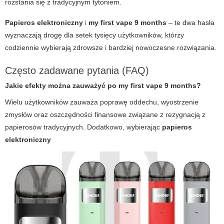
rozstania się z tradycyjnym tytoniem.
Papieros elektroniczny
i
my first vape 9 months
– te dwa hasła
wyznaczają drogę dla setek tysięcy użytkowników, którzy
codziennie wybierają zdrowsze i bardziej nowoczesne rozwiązania.
Często zadawane pytania (FAQ)
Jakie efekty można zauważyć po my first vape 9 months?
Wielu użytkowników zauważa poprawę oddechu, wyostrzenie
zmysłów oraz oszczędności finansowe związane z rezygnacją z
papierosów tradycyjnych. Dodatkowo, wybierając
papieros
elektroniczny