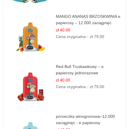
MANGO ANANAS BRZOSKWINIA e
papierosy – 12.000 zaciągnięć
zł 40.00
Cena oryginalna：
zł 79.00
Red Bull Truskawkowy – e
papierosy jednorazowe
zł 40.00
Cena oryginalna：
zł 79.00
porzeczka winogronowa–12.000
zaciągnięć - e papierosy