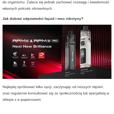
do organizmu. Zaleca się jednak zachować rozwagę i świadomość
własnych potrzeb zdrowotnych.
Jak dobrać odpowiedni liquid i moc nikotyny?
Najlepiej spróbować kilku opcji, zaczynając od niższych stężeń,
oraz regularnie konsultować się ze społecznością lub specjalistą w
sklepie z e-papierosami.