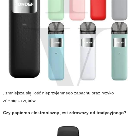
, zmniejsza się ilość nieprzyjemnego zapachu oraz ryzyko
żółknięcia zębów.
Czy papieros elektroniczny jest zdrowszy od tradycyjnego?