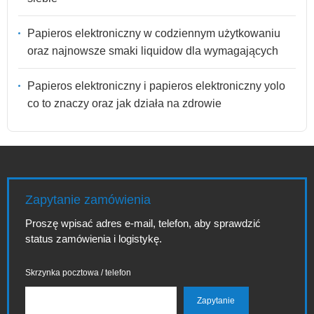
Papieros elektroniczny w codziennym użytkowaniu
oraz najnowsze smaki liquidow dla wymagających
Papieros elektroniczny i papieros elektroniczny yolo
co to znaczy oraz jak działa na zdrowie
Zapytanie zamówienia
Proszę wpisać adres e-mail, telefon, aby sprawdzić
status zamówienia i logistykę.
Skrzynka pocztowa / telefon