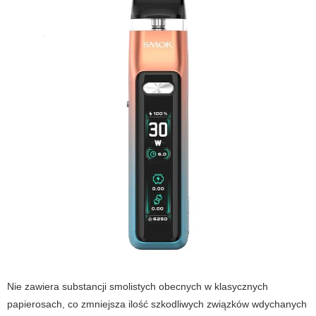
Nie zawiera substancji smolistych obecnych w klasycznych
papierosach, co zmniejsza ilość szkodliwych związków wdychanych