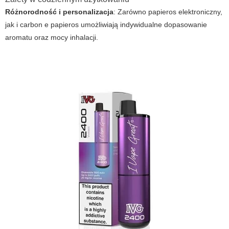
Różnorodność i personalizacja
: Zarówno papieros elektroniczny,
jak i carbon e papieros umożliwiają indywidualne dopasowanie
aromatu oraz mocy inhalacji.