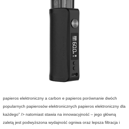
papieros elektroniczny a carbon e papieros porównanie dwóch
popularnych papierosów elektronicznych papieros elektroniczny dla
każdego" /> natomiast stawia na innowacyjność – jego główną
zaletą jest podwyższona wydajność ogniwa oraz lepsza filtracja i