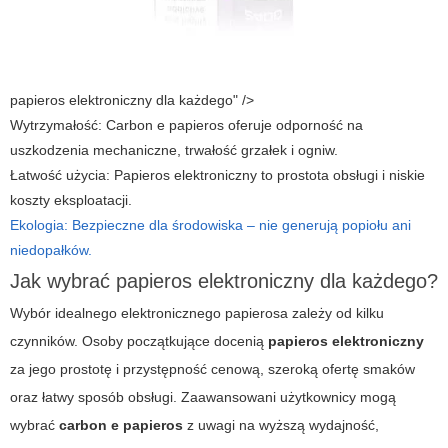
papieros elektroniczny dla każdego" />
Wytrzymałość: Carbon e papieros oferuje odporność na
uszkodzenia mechaniczne, trwałość grzałek i ogniw.
Łatwość użycia: Papieros elektroniczny to prostota obsługi i niskie
koszty eksploatacji.
Ekologia: Bezpieczne dla środowiska – nie generują popiołu ani
niedopałków.
Jak wybrać papieros elektroniczny dla każdego?
Wybór idealnego elektronicznego papierosa zależy od kilku
czynników. Osoby początkujące docenią
papieros elektroniczny
za jego prostotę i przystępność cenową, szeroką ofertę smaków
oraz łatwy sposób obsługi. Zaawansowani użytkownicy mogą
wybrać
carbon e papieros
z uwagi na wyższą wydajność,