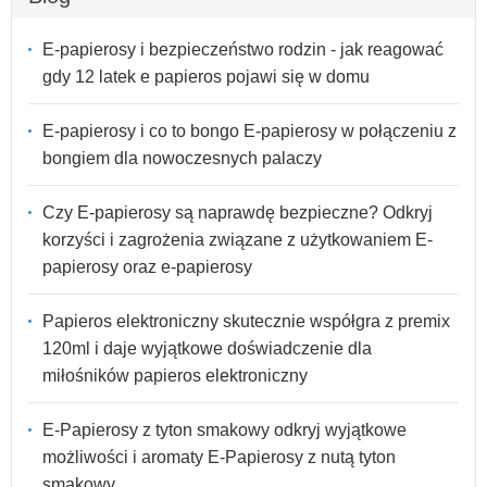
E-papierosy i bezpieczeństwo rodzin - jak reagować
gdy 12 latek e papieros pojawi się w domu
E-papierosy i co to bongo E-papierosy w połączeniu z
bongiem dla nowoczesnych palaczy
Czy E-papierosy są naprawdę bezpieczne? Odkryj
korzyści i zagrożenia związane z użytkowaniem E-
papierosy oraz e-papierosy
Papieros elektroniczny skutecznie współgra z premix
120ml i daje wyjątkowe doświadczenie dla
miłośników papieros elektroniczny
E-Papierosy z tyton smakowy odkryj wyjątkowe
możliwości i aromaty E-Papierosy z nutą tyton
smakowy