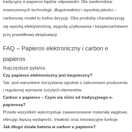
tradycyjny e-papieros będzie odpowiedni. Dla zwolenników
nowoczesnych technologii, długotrwałości i wysokiej jakości –
carbonowy model to trafna decyzja. Oba produkty charakteryzują
się wysoką efektywnością, wygodą użytkowania i bezpieczeństwem
przy prawidłowej eksploatacji.
FAQ – Papieros elektroniczny i carbon e
papieros
Najczęstsze pytania
Czy papieros elektroniczny jest bezpieczny?
Tak, pod warunkiem korzystania zgodnie z zaleceniami producenta
i regularnej wymianie zużytych elementów.
Carbon e papieros – Czym się różni od tradycyjnego e-
papierosa?
Przede wszystkim wykorzystuje zaawansowane materiały węglowe,
oferując lepszą wydajność, trwałość oraz innowacyjne funkcje.
Jak długo działa bateria w carbon e papieros?