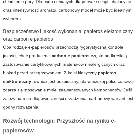
chłodzenie pary. Dla osób ceniących długotrwałe sesje inhalacyjne
oraz intensywność aromatu, carbonowy model może być idealnym
wyborem.
Bezpieczeństwo i jakość wykonania: papieros elektroniczny
oraz carbon e papieros
Oba rodzaje e-papierosów przechodzą rygorystyczną kontrolę
jakości, choć producenci
carbon e papieros
często podkreślają
zastosowanie certyfikowanych materiałów niealergicznych oraz
blokad przed przegrzewaniem. Z kolei klasyczny
papieros
elektroniczny
również jest bezpieczny, ale w niższej półce cenowej
zdarza się stosowanie mniej zaawansowanych komponentów. Jeśli
zależy nam na długowieczności urządzenia, carbonowy wariant jest
godny rozważenia.
Rozwój technologii: Przyszłość na rynku e-
papierosów