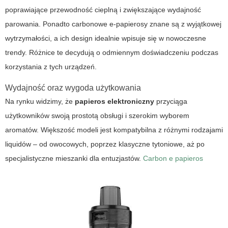
poprawiające przewodność cieplną i zwiększające wydajność
parowania. Ponadto carbonowe e-papierosy znane są z wyjątkowej
wytrzymałości, a ich design idealnie wpisuje się w nowoczesne
trendy. Różnice te decydują o odmiennym doświadczeniu podczas
korzystania z tych urządzeń.
Wydajność oraz wygoda użytkowania
Na rynku widzimy, że
papieros elektroniczny
przyciąga
użytkowników swoją prostotą obsługi i szerokim wyborem
aromatów. Większość modeli jest kompatybilna z różnymi rodzajami
liquidów – od owocowych, poprzez klasyczne tytoniowe, aż po
specjalistyczne mieszanki dla entuzjastów.
Carbon e papieros