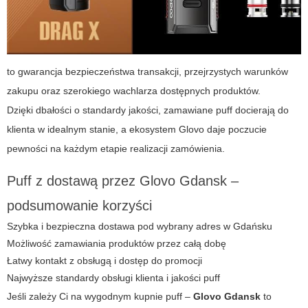
to gwarancja bezpieczeństwa transakcji, przejrzystych warunków
zakupu oraz szerokiego wachlarza dostępnych produktów.
Dzięki dbałości o standardy jakości, zamawiane puff docierają do
klienta w idealnym stanie, a ekosystem Glovo daje poczucie
pewności na każdym etapie realizacji zamówienia.
Puff z dostawą przez Glovo Gdansk –
podsumowanie korzyści
Szybka i bezpieczna dostawa pod wybrany adres w Gdańsku
Możliwość zamawiania produktów przez całą dobę
Łatwy kontakt z obsługą i dostęp do promocji
Najwyższe standardy obsługi klienta i jakości puff
Jeśli zależy Ci na wygodnym kupnie puff –
Glovo Gdansk
to