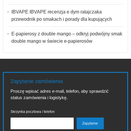
IBVAPE IBVAPE recenzja e dym ratajczaka
przewodnik po smakach i porady dla kupujących
E-papierosy z double mango – odkryj podwójny smak
double mango w świecie e-papierosów
Zapytanie zamówienia
Proszę wpisać adres e-mail, telefon, aby sprawdzić
status zamówienia i logistykę.
Skrzynka pocztowa / telefon