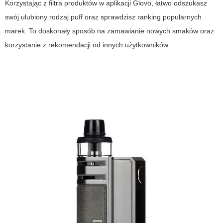
Korzystając z filtra produktów w aplikacji Glovo, łatwo odszukasz
swój ulubiony rodzaj puff oraz sprawdzisz ranking popularnych
marek. To doskonały sposób na zamawianie nowych smaków oraz
korzystanie z rekomendacji od innych użytkowników.