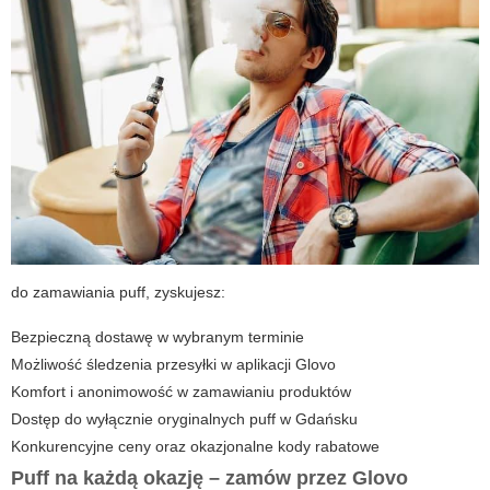
do zamawiania puff, zyskujesz:
Bezpieczną dostawę w wybranym terminie
Możliwość śledzenia przesyłki w aplikacji Glovo
Komfort i anonimowość w zamawianiu produktów
Dostęp do wyłącznie oryginalnych puff w Gdańsku
Konkurencyjne ceny oraz okazjonalne kody rabatowe
Puff na każdą okazję – zamów przez Glovo