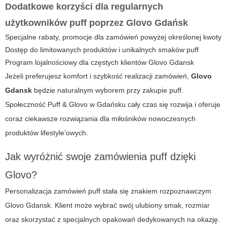
Dodatkowe korzyści dla regularnych
użytkowników puff poprzez Glovo Gdańsk
Specjalne rabaty, promocje dla zamówień powyżej określonej kwoty
Dostęp do limitowanych produktów i unikalnych smaków puff
Program lojalnościowy dla częstych klientów Glovo Gdansk
Jeżeli preferujesz komfort i szybkość realizacji zamówień,
Glovo
Gdansk
będzie naturalnym wyborem przy zakupie puff.
Społeczność Puff & Glovo w Gdańsku cały czas się rozwija i oferuje
coraz ciekawsze rozwiązania dla miłośników nowoczesnych
produktów lifestyle’owych.
Jak wyróżnić swoje zamówienia puff dzięki
Glovo?
Personalizacja zamówień puff stała się znakiem rozpoznawczym
Glovo Gdansk
. Klient może wybrać swój ulubiony smak, rozmiar
oraz skorzystać z specjalnych opakowań dedykowanych na okazję.