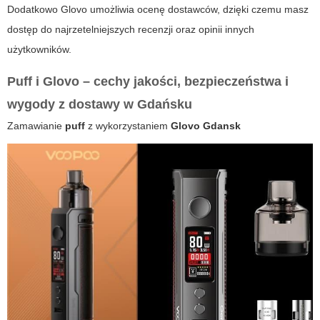
Dodatkowo Glovo umożliwia ocenę dostawców, dzięki czemu masz
dostęp do najrzetelniejszych recenzji oraz opinii innych
użytkowników.
Puff i Glovo – cechy jakości, bezpieczeństwa i
wygody z dostawy w Gdańsku
Zamawianie
puff
z wykorzystaniem
Glovo Gdansk