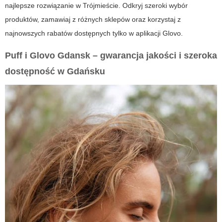
najlepsze rozwiązanie w Trójmieście. Odkryj szeroki wybór
produktów, zamawiaj z różnych sklepów oraz korzystaj z
najnowszych rabatów dostępnych tylko w aplikacji Glovo.
Puff i Glovo Gdansk – gwarancja jakości i szeroka
dostępność w Gdańsku