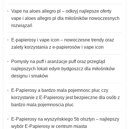
Vape na aloes allegro pl – odkryj najlepsze oferty
vape i aloes allegro pl dla miłośników nowoczesnych
rozwiązań
E-papierosy i vape icon – nowoczesne trendy oraz
zalety korzystania z e-papierosów i vape icon
Pomysły na puff i aranżacje puff oraz przegląd
najlepszych lokali edym bydgoszcz dla miłośników
designu i smaków
E-Papierosy a bardzo mala pojemnosc pluc czy
korzystanie z E-Papierosy jest bezpieczne dla osób z
bardzo mala pojemnoscia pluc
E-Papierosy na wyszyńskiego 5b olsztyn – najlepszy
wybór E-Papierosy w centrum miasta