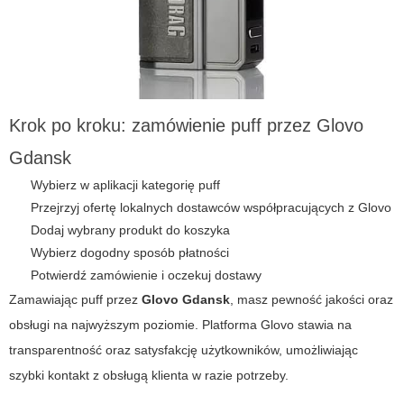
Krok po kroku: zamówienie puff przez Glovo
Gdansk
Wybierz w aplikacji kategorię puff
Przejrzyj ofertę lokalnych dostawców współpracujących z Glovo
Dodaj wybrany produkt do koszyka
Wybierz dogodny sposób płatności
Potwierdź zamówienie i oczekuj dostawy
Zamawiając
puff
przez
Glovo Gdansk
, masz pewność jakości oraz
obsługi na najwyższym poziomie. Platforma Glovo stawia na
transparentność oraz satysfakcję użytkowników, umożliwiając
szybki kontakt z obsługą klienta w razie potrzeby.