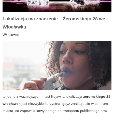
Lokalizacja ma znaczenie – Żeromskiego 28 we
Włocławku
Włocławek
to jedno z ważniejszych miast Kujaw, a lokalizacja
żeromskiego 28
włocławek
jest niezwykle korzystna, gdyż znajduje się w centrum
miasta, co zapewnia łatwy dostęp do transportu publicznego oraz