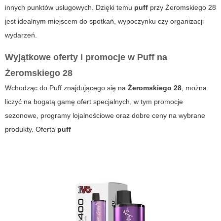
innych punktów usługowych. Dzięki temu
puff
przy
Żeromskiego 28
jest idealnym miejscem do spotkań, wypoczynku czy organizacji
wydarzeń.
Wyjątkowe oferty i promocje w Puff na
Żeromskiego 28
Wchodząc do
Puff
znajdującego się na
Żeromskiego 28
, można
liczyć na bogatą gamę ofert specjalnych, w tym promocje
sezonowe, programy lojalnościowe oraz dobre ceny na wybrane
produkty. Oferta
puff