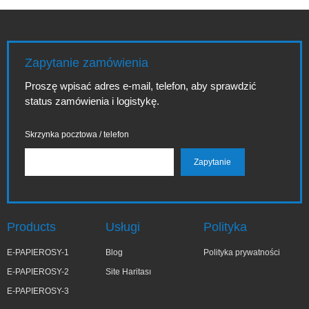
Zapytanie zamówienia
Proszę wpisać adres e-mail, telefon, aby sprawdzić
status zamówienia i logistykę.
Skrzynka pocztowa / telefon
Products
Usługi
Polityka
E-PAPIEROSY-1
Blog
Polityka prywatności
E-PAPIEROSY-2
Site Haritası
E-PAPIEROSY-3