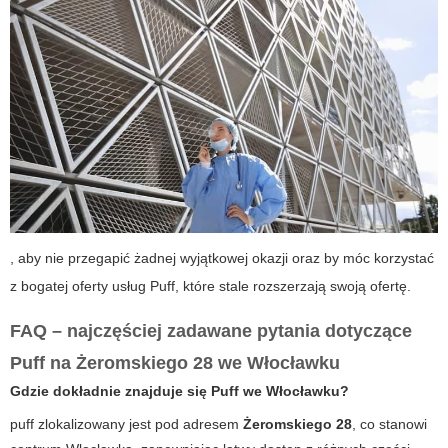
, aby nie przegapić żadnej wyjątkowej okazji oraz by móc korzystać
z bogatej oferty usług Puff, które stale rozszerzają swoją ofertę.
FAQ – najczęściej zadawane pytania dotyczące
Puff na Żeromskiego 28 we Włocławku
Gdzie dokładnie znajduje się Puff we Włocławku?
puff
zlokalizowany jest pod adresem
Żeromskiego 28
, co stanowi