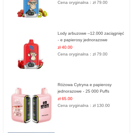
Cena oryginalna：
zł 79.00
Lody arbuzowe –12.000 zaciągnięć
- e papierosy jednorazowe
zł 40.00
Cena oryginalna：
zł 79.00
Różowa Cytryna e papierosy
jednorazowe - 25 000 Puffs
zł 65.00
Cena oryginalna：
zł 130.00