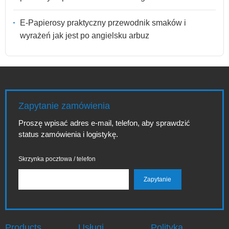
E-Papierosy praktyczny przewodnik smaków i
wyrażeń jak jest po angielsku arbuz
Zapytanie zamówienia
Proszę wpisać adres e-mail, telefon, aby sprawdzić
status zamówienia i logistykę.
Skrzynka pocztowa / telefon
Products
Usługi
Polityka