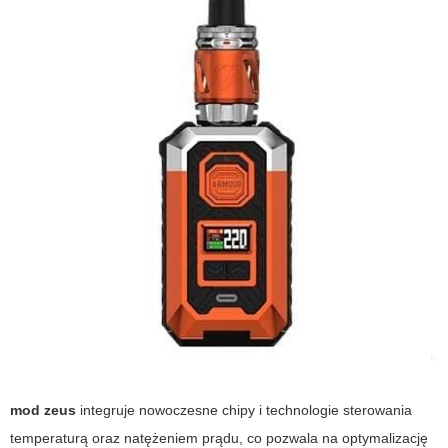
mod zeus
integruje nowoczesne chipy i technologie sterowania
temperaturą oraz natężeniem prądu, co pozwala na optymalizację