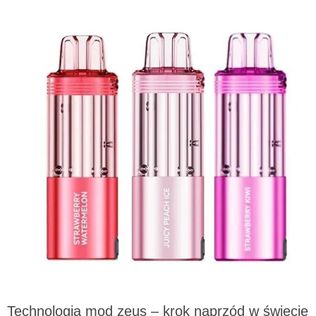
Technologia mod zeus – krok naprzód w świecie