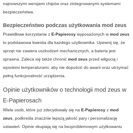
najnowszymi wersjami chipów oraz zintegrowanymi systemami
bezpieczeństwa.
Bezpieczeństwo podczas użytkowania mod zeus
Prawidłowe korzystanie z
E-Papierosy
wyposażonych w
mod zeus
to podstawowa kwestia dla każdego użytkownika. Upewnij się, że
sprzęt nie zawiera uszkodzeń mechanicznych, a bateria jest
sprawna. Zaleca się także chronić
mod zeus
przed wilgocią i
wysokimi temperaturami, aby nie dopuścić do awarii oraz utrzymać
pełną funkcjonalność urządzenia.
Opinie użytkowników o technologii mod zeus w
E-Papierosach
Wiele osób, które już zdecydowały się na
E-Papierosy
z
mod
zeus
, podkreśla znacznie lepszą jakość pary i personalizację
ustawień. Opinie skupiają się na bezproblemowym użytkowaniu