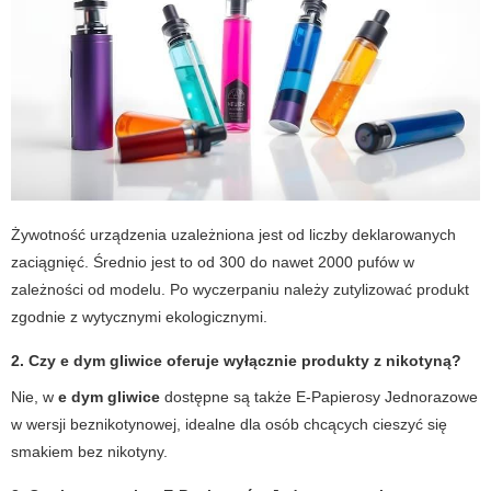
Żywotność urządzenia uzależniona jest od liczby deklarowanych
zaciągnięć. Średnio jest to od 300 do nawet 2000 pufów w
zależności od modelu. Po wyczerpaniu należy zutylizować produkt
zgodnie z wytycznymi ekologicznymi.
2. Czy
e dym gliwice
oferuje wyłącznie produkty z nikotyną?
Nie, w
e dym gliwice
dostępne są także
E-Papierosy Jednorazowe
w wersji beznikotynowej, idealne dla osób chcących cieszyć się
smakiem bez nikotyny.