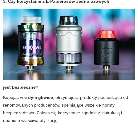
3. Czy korzystanie z
E-Papierosów Jednorazowych
jest bezpieczne?
Kupując w
e dym gliwice
, otrzymujesz produkty pochodzące od
renomowanych producentów, spełniające wszelkie normy
bezpieczeństwa. Zaleca się korzystanie zgodnie z instrukcją i
dbanie o właściwą utylizację.