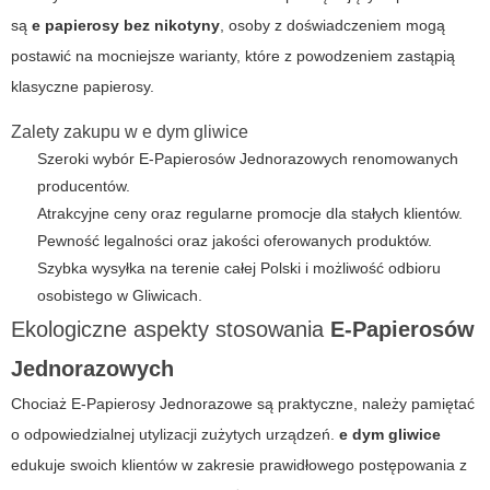
są
e papierosy bez nikotyny
, osoby z doświadczeniem mogą
postawić na mocniejsze warianty, które z powodzeniem zastąpią
klasyczne papierosy.
Zalety zakupu w
e dym gliwice
Szeroki wybór
E-Papierosów Jednorazowych
renomowanych
producentów.
Atrakcyjne ceny oraz regularne promocje dla stałych klientów.
Pewność legalności oraz jakości oferowanych produktów.
Szybka wysyłka na terenie całej Polski i możliwość odbioru
osobistego w Gliwicach.
Ekologiczne aspekty stosowania
E-Papierosów
Jednorazowych
Chociaż
E-Papierosy Jednorazowe
są praktyczne, należy pamiętać
o odpowiedzialnej utylizacji zużytych urządzeń.
e dym gliwice
edukuje swoich klientów w zakresie prawidłowego postępowania z