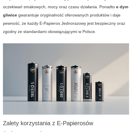
oczekiwań smakowych, mocy oraz czasu działania. Ponadto
e dym
gliwice
gwarantuje oryginalność oferowanych produktów i daje
pewność, że każdy
E-Papieros Jednorazowy
jest bezpieczny oraz
zgodny ze standardami obowiązującymi w Polsce.
Zalety korzystania z
E-Papierosów