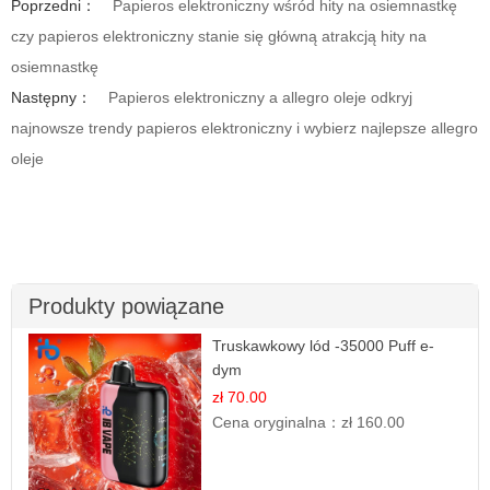
Poprzedni：
Papieros elektroniczny wśród hity na osiemnastkę
czy papieros elektroniczny stanie się główną atrakcją hity na
osiemnastkę
Następny：
Papieros elektroniczny a allegro oleje odkryj
najnowsze trendy papieros elektroniczny i wybierz najlepsze allegro
oleje
Produkty powiązane
Truskawkowy lód -35000 Puff e-
dym
zł 70.00
Cena oryginalna：
zł 160.00