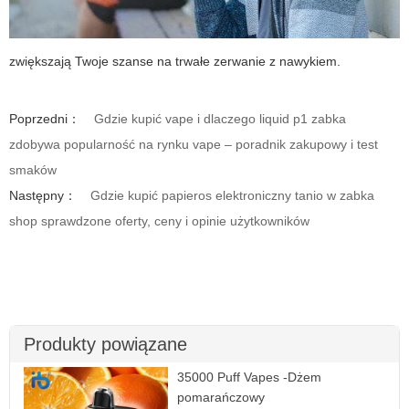
zwiększają Twoje szanse na trwałe zerwanie z nawykiem.
Poprzedni：
Gdzie kupić vape i dlaczego liquid p1 zabka
zdobywa popularność na rynku vape – poradnik zakupowy i test
smaków
Następny：
Gdzie kupić papieros elektroniczny tanio w zabka
shop sprawdzone oferty, ceny i opinie użytkowników
Produkty powiązane
35000 Puff Vapes -Dżem
pomarańczowy