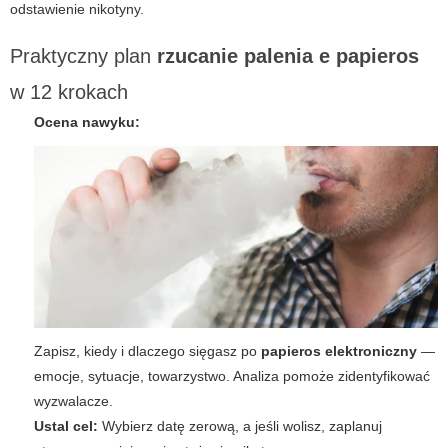
odstawienie nikotyny.
Praktyczny plan
rzucanie palenia e papieros
w 12 krokach
Ocena nawyku:
Zapisz, kiedy i dlaczego sięgasz po
papieros elektroniczny
—
emocje, sytuacje, towarzystwo. Analiza pomoże zidentyfikować
wyzwalacze.
Ustal cel:
Wybierz datę zerową, a jeśli wolisz, zaplanuj