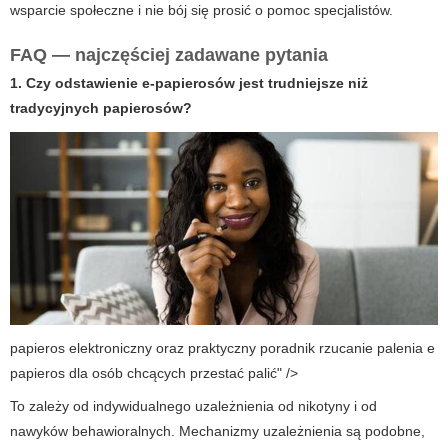
wsparcie społeczne i nie bój się prosić o pomoc specjalistów.
FAQ — najczęściej zadawane pytania
1. Czy odstawienie e-papierosów jest trudniejsze niż
tradycyjnych papierosów?
papieros elektroniczny oraz praktyczny poradnik rzucanie palenia e
papieros dla osób chcących przestać palić" />
To zależy od indywidualnego uzależnienia od nikotyny i od
nawyków behawioralnych. Mechanizmy uzależnienia są podobne,