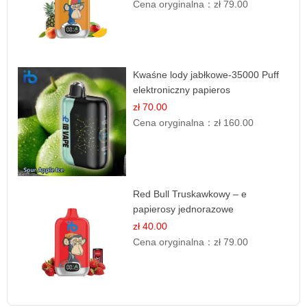
Cena oryginalna：
zł 79.00
Kwaśne lody jabłkowe-35000 Puff
elektroniczny papieros
zł 70.00
Cena oryginalna：
zł 160.00
Red Bull Truskawkowy – e
papierosy jednorazowe
zł 40.00
Cena oryginalna：
zł 79.00