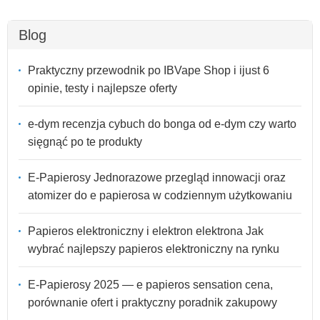
Blog
Praktyczny przewodnik po IBVape Shop i ijust 6
opinie, testy i najlepsze oferty
e-dym recenzja cybuch do bonga od e-dym czy warto
sięgnąć po te produkty
E-Papierosy Jednorazowe przegląd innowacji oraz
atomizer do e papierosa w codziennym użytkowaniu
Papieros elektroniczny i elektron elektrona Jak
wybrać najlepszy papieros elektroniczny na rynku
E-Papierosy 2025 — e papieros sensation cena,
porównanie ofert i praktyczny poradnik zakupowy