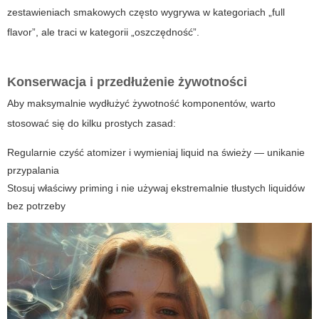
zestawieniach smakowych często wygrywa w kategoriach „full
flavor”, ale traci w kategorii „oszczędność”.
Konserwacja i przedłużenie żywotności
Aby maksymalnie wydłużyć żywotność komponentów, warto
stosować się do kilku prostych zasad:
Regularnie czyść atomizer i wymieniaj liquid na świeży — unikanie
przypalania
Stosuj właściwy priming i nie używaj ekstremalnie tłustych liquidów
bez potrzeby