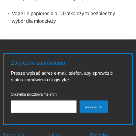
Vape i e papieros dla 13 latka czy to bezpieczny
wybór dla młodzieży
Zapytanie zamówienia
Proszę wpisać adres e-mail, telefon, aby sprawdzić
status zamówienia i logistykę.
Skrzynka pocztowa / telefon
Products
Usługi
Polityka