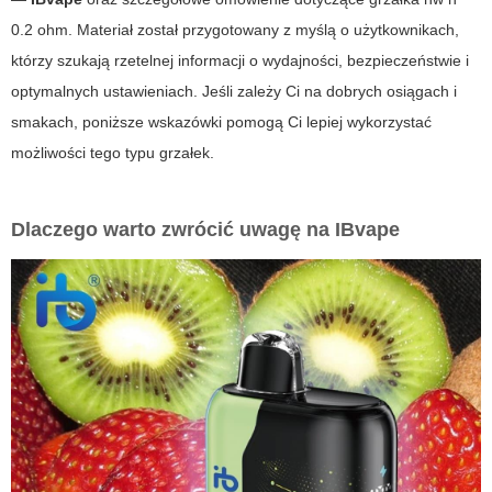
0.2 ohm
. Materiał został przygotowany z myślą o użytkownikach,
którzy szukają rzetelnej informacji o wydajności, bezpieczeństwie i
optymalnych ustawieniach. Jeśli zależy Ci na dobrych osiągach i
smakach, poniższe wskazówki pomogą Ci lepiej wykorzystać
możliwości tego typu grzałek.
Dlaczego warto zwrócić uwagę na
IBvape