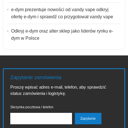
e-dym prezentuje nowości od vandy vape odkryj
ofertę e-dym i sprawdź co przygotował vandy vape
Odkryj e-dym oraz alter sklep jako liderów rynku e-
dym w Polsce
Zapytanie zamówienia
Proszę wpisać adres e-mail, telefon, aby sprawdzić
status zamówienia i logistykę.
Skrzynka pocztowa / telefon