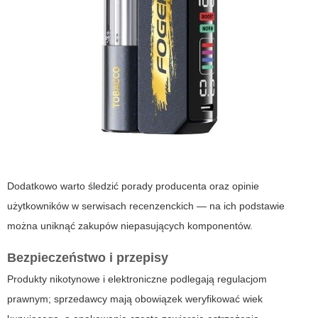
Dodatkowo warto śledzić porady producenta oraz opinie
użytkowników w serwisach recenzenckich — na ich podstawie
można uniknąć zakupów niepasujących komponentów.
Bezpieczeństwo i przepisy
Produkty nikotynowe i elektroniczne podlegają regulacjom
prawnym; sprzedawcy mają obowiązek weryfikować wiek