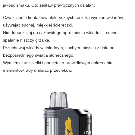
jakość smaku. Oto zestaw praktycznych działań:
Czyszczenie kontaktów elektrycznych co kilka wymian wkładów,
używając suchej, miękkiej ściereczki.
Nie dopuszczaj do całkowitego opróżnienia wkładu — suche
spalanie niszczy grzałkę.
Przechowuj wkłady w chłodnym, suchym miejscu z dala od
bezpośredniego światła słonecznego.
Wymieniaj uszczelki i pamiętaj o prawidłowym dokręceniu
elementów, aby uniknąć przecieków.