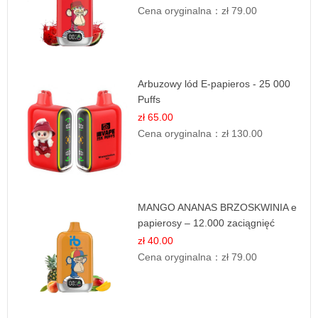
Cena oryginalna：
zł 79.00
Arbuzowy lód E-papieros - 25 000
Puffs
zł 65.00
Cena oryginalna：
zł 130.00
MANGO ANANAS BRZOSKWINIA e
papierosy – 12.000 zaciągnięć
zł 40.00
Cena oryginalna：
zł 79.00