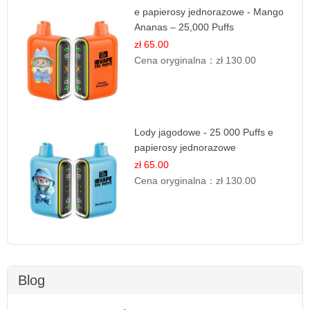
e papierosy jednorazowe - Mango
Ananas – 25,000 Puffs
zł 65.00
Cena oryginalna：
zł 130.00
Lody jagodowe - 25 000 Puffs e
papierosy jednorazowe
zł 65.00
Cena oryginalna：
zł 130.00
Blog