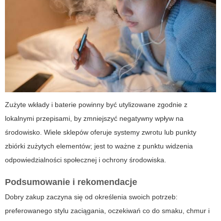
Zużyte wkłady i baterie powinny być utylizowane zgodnie z
lokalnymi przepisami, by zmniejszyć negatywny wpływ na
środowisko. Wiele sklepów oferuje systemy zwrotu lub punkty
zbiórki zużytych elementów; jest to ważne z punktu widzenia
odpowiedzialności społecznej i ochrony środowiska.
Podsumowanie i rekomendacje
Dobry zakup zaczyna się od określenia swoich potrzeb:
preferowanego stylu zaciągania, oczekiwań co do smaku, chmur i