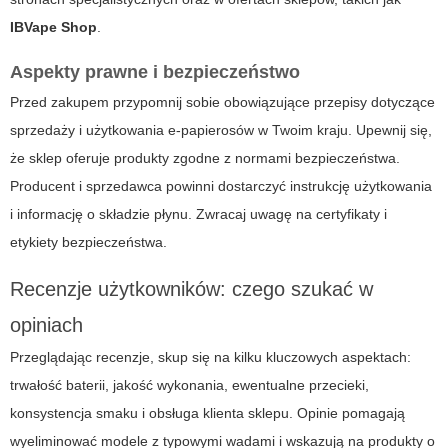
IBVape Shop
.
Aspekty prawne i bezpieczeństwo
Przed zakupem przypomnij sobie obowiązujące przepisy dotyczące
sprzedaży i użytkowania e-papierosów w Twoim kraju. Upewnij się,
że sklep oferuje produkty zgodne z normami bezpieczeństwa.
Producent i sprzedawca powinni dostarczyć instrukcję użytkowania
i informację o składzie płynu. Zwracaj uwagę na certyfikaty i
etykiety bezpieczeństwa.
Recenzje użytkowników: czego szukać w
opiniach
Przeglądając recenzje, skup się na kilku kluczowych aspektach:
trwałość baterii, jakość wykonania, ewentualne przecieki,
konsystencja smaku i obsługa klienta sklepu. Opinie pomagają
wyeliminować modele z typowymi wadami i wskazują na produkty o