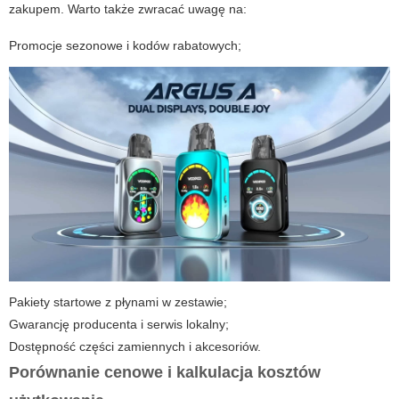
zakupem. Warto także zwracać uwagę na:
Promocje sezonowe i kodów rabatowych;
Pakiety startowe z płynami w zestawie;
Gwarancję producenta i serwis lokalny;
Dostępność części zamiennych i akcesoriów.
Porównanie cenowe i kalkulacja kosztów