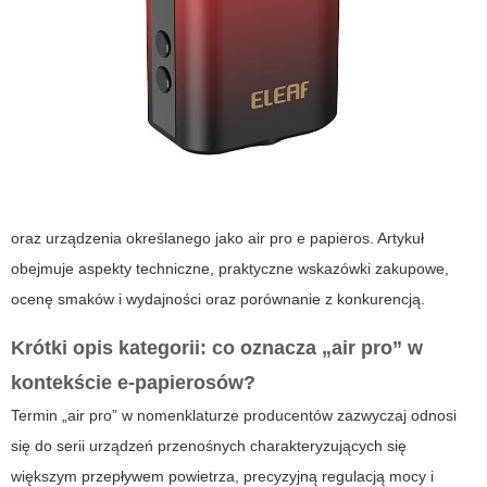
oraz urządzenia określanego jako
air pro e papieros
. Artykuł
obejmuje aspekty techniczne, praktyczne wskazówki zakupowe,
ocenę smaków i wydajności oraz porównanie z konkurencją.
Krótki opis kategorii: co oznacza „air pro” w
kontekście e-papierosów?
Termin „air pro” w nomenklaturze producentów zazwyczaj odnosi
się do serii urządzeń przenośnych charakteryzujących się
większym przepływem powietrza, precyzyjną regulacją mocy i