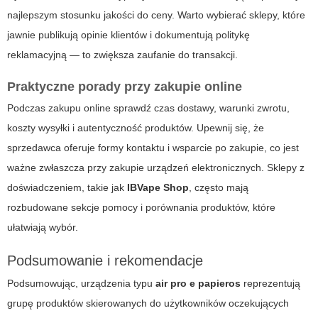
najlepszym stosunku jakości do ceny. Warto wybierać sklepy, które
jawnie publikują opinie klientów i dokumentują politykę
reklamacyjną — to zwiększa zaufanie do transakcji.
Praktyczne porady przy zakupie online
Podczas zakupu online sprawdź czas dostawy, warunki zwrotu,
koszty wysyłki i autentyczność produktów. Upewnij się, że
sprzedawca oferuje formy kontaktu i wsparcie po zakupie, co jest
ważne zwłaszcza przy zakupie urządzeń elektronicznych. Sklepy z
doświadczeniem, takie jak
IBVape Shop
, często mają
rozbudowane sekcje pomocy i porównania produktów, które
ułatwiają wybór.
Podsumowanie i rekomendacje
Podsumowując, urządzenia typu
air pro e papieros
reprezentują
grupę produktów skierowanych do użytkowników oczekujących