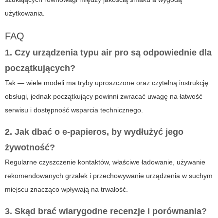
użytkowania.
FAQ
1. Czy urządzenia typu air pro są odpowiednie dla
początkujących?
Tak — wiele modeli ma tryby uproszczone oraz czytelną instrukcję
obsługi, jednak początkujący powinni zwracać uwagę na łatwość
serwisu i dostępność wsparcia technicznego.
2. Jak dbać o e-papieros, by wydłużyć jego
żywotność?
Regularne czyszczenie kontaktów, właściwe ładowanie, używanie
rekomendowanych grzałek i przechowywanie urządzenia w suchym
miejscu znacząco wpływają na trwałość.
3. Skąd brać wiarygodne recenzje i porównania?