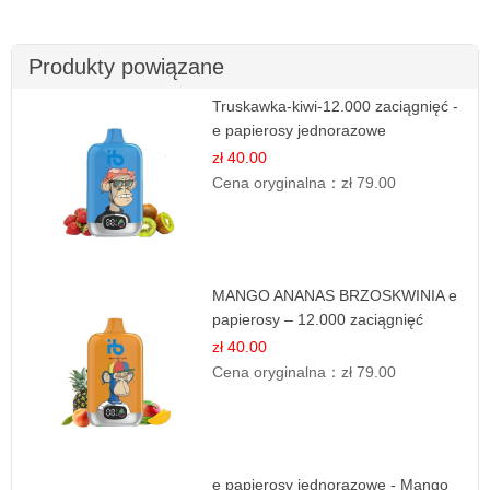
Produkty powiązane
Truskawka-kiwi-12.000 zaciągnięć -
e papierosy jednorazowe
zł 40.00
Cena oryginalna：
zł 79.00
MANGO ANANAS BRZOSKWINIA e
papierosy – 12.000 zaciągnięć
zł 40.00
Cena oryginalna：
zł 79.00
e papierosy jednorazowe - Mango