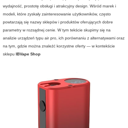
wydajność, prostotę obsługi i atrakcyjny design. Wśród marek i
modeli, które zyskały zainteresowanie użytkowników, często
powtarzają się nazwy sklepów i produktów oferujących dobre
parametry w rozsądnej cenie. W tym tekście skupimy się na
analizie urządzeń typu air pro, ich porównaniu z alternatywami oraz
na tym, gdzie można znaleźć korzystne oferty — w kontekście
sklepu
IBVape Shop