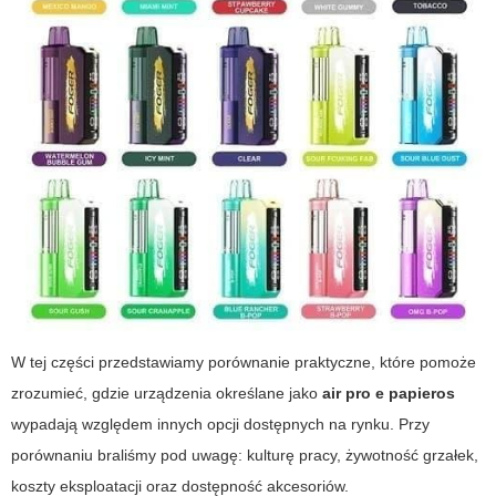
W tej części przedstawiamy porównanie praktyczne, które pomoże
zrozumieć, gdzie urządzenia określane jako
air pro e papieros
wypadają względem innych opcji dostępnych na rynku. Przy
porównaniu braliśmy pod uwagę: kulturę pracy, żywotność grzałek,
koszty eksploatacji oraz dostępność akcesoriów.