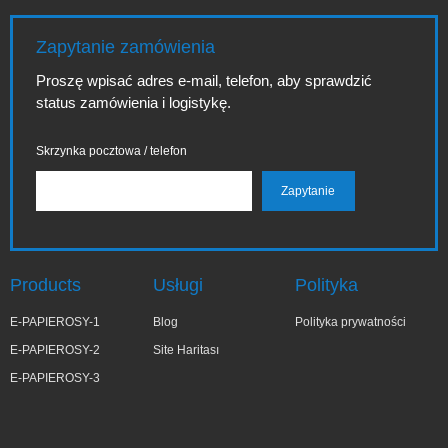
Zapytanie zamówienia
Proszę wpisać adres e-mail, telefon, aby sprawdzić
status zamówienia i logistykę.
Skrzynka pocztowa / telefon
Products
Usługi
Polityka
E-PAPIEROSY-1
Blog
Polityka prywatności
E-PAPIEROSY-2
Site Haritası
E-PAPIEROSY-3