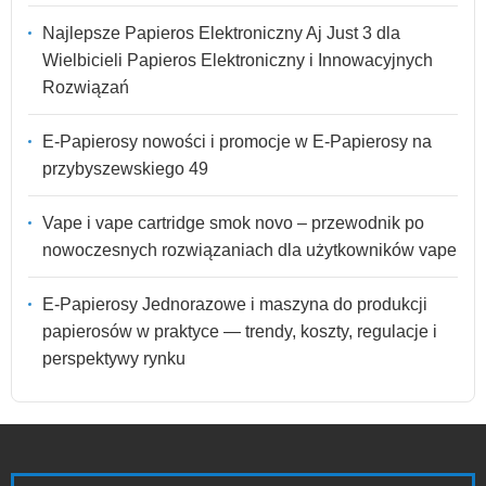
Najlepsze Papieros Elektroniczny Aj Just 3 dla
Wielbicieli Papieros Elektroniczny i Innowacyjnych
Rozwiązań
E-Papierosy nowości i promocje w E-Papierosy na
przybyszewskiego 49
Vape i vape cartridge smok novo – przewodnik po
nowoczesnych rozwiązaniach dla użytkowników vape
E-Papierosy Jednorazowe i maszyna do produkcji
papierosów w praktyce — trendy, koszty, regulacje i
perspektywy rynku