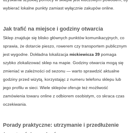
wybierać lokalne punkty zamiast wyłącznie zakupów online.
Jak trafić na miejsce i godziny otwarcia
Sklep znajduje się blisko głównych punktów komunikacyjnych, co
sprawia, że dotarcie pieszo, rowerem czy transportem publicznym
jest wygodne. Dokładna lokalizacja
mickiewicza 39
pomaga
szybko zlokalizować sklep na mapie. Godziny otwarcia mogą się
zmieniać w zależności od sezonu — warto sprawdzić aktualne
godziny przed wizytą, korzystając z numeru telefonu sklepu lub
jego profilu w sieci. Wiele sklepów oferuje też możliwość
zamówienia towaru online z odbiorem osobistym, co skraca czas
oczekiwania.
Porady praktyczne: utrzymanie i przedłużenie