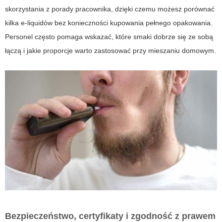
skorzystania z porady pracownika, dzięki czemu możesz porównać
kilka e-liquidów bez konieczności kupowania pełnego opakowania.
Personel często pomaga wskazać, które smaki dobrze się ze sobą
łączą i jakie proporcje warto zastosować przy mieszaniu domowym.
Bezpieczeństwo, certyfikaty i zgodność z prawem