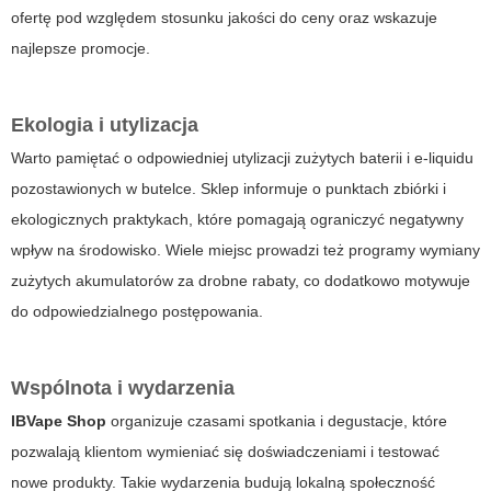
ofertę pod względem stosunku jakości do ceny oraz wskazuje
najlepsze promocje.
Ekologia i utylizacja
Warto pamiętać o odpowiedniej utylizacji zużytych baterii i e-liquidu
pozostawionych w butelce. Sklep informuje o punktach zbiórki i
ekologicznych praktykach, które pomagają ograniczyć negatywny
wpływ na środowisko. Wiele miejsc prowadzi też programy wymiany
zużytych akumulatorów za drobne rabaty, co dodatkowo motywuje
do odpowiedzialnego postępowania.
Wspólnota i wydarzenia
IBVape Shop
organizuje czasami spotkania i degustacje, które
pozwalają klientom wymieniać się doświadczeniami i testować
nowe produkty. Takie wydarzenia budują lokalną społeczność