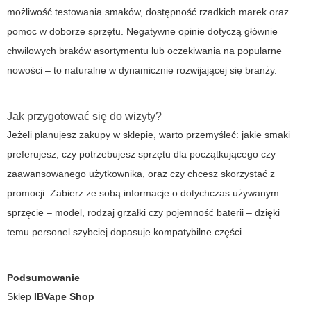
możliwość testowania smaków, dostępność rzadkich marek oraz
pomoc w doborze sprzętu. Negatywne opinie dotyczą głównie
chwilowych braków asortymentu lub oczekiwania na popularne
nowości – to naturalne w dynamicznie rozwijającej się branży.
Jak przygotować się do wizyty?
Jeżeli planujesz zakupy w sklepie, warto przemyśleć: jakie smaki
preferujesz, czy potrzebujesz sprzętu dla początkującego czy
zaawansowanego użytkownika, oraz czy chcesz skorzystać z
promocji. Zabierz ze sobą informacje o dotychczas używanym
sprzęcie – model, rodzaj grzałki czy pojemność baterii – dzięki
temu personel szybciej dopasuje kompatybilne części.
Podsumowanie
Sklep
IBVape Shop