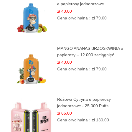
e papierosy jednorazowe
zł 40.00
Cena oryginalna：
zł 79.00
MANGO ANANAS BRZOSKWINIA e
papierosy – 12.000 zaciągnięć
zł 40.00
Cena oryginalna：
zł 79.00
Różowa Cytryna e papierosy
jednorazowe - 25 000 Puffs
zł 65.00
Cena oryginalna：
zł 130.00