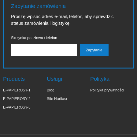
Zapytanie zamówienia
Proszę wpisać adres e-mail, telefon, aby sprawdzić
status zamówienia i logistykę.
Skrzynka pocztowa / telefon
Products
Usługi
Polityka
E-PAPIEROSY-1
Blog
Polityka prywatności
E-PAPIEROSY-2
Site Haritası
E-PAPIEROSY-3