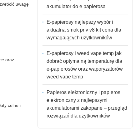
 zwrócić uwagę
akumulator do e papierosa
E-papierosy najlepszy wybór i
aktualna smok priv v8 kit cena dla
wymagających użytkowników
E-papierosy i weed vape temp jak
ce oraz
dobrać optymalną temperaturę dla
e-papierosów oraz waporyzatorów
weed vape temp
Papieros elektroniczny i papieros
elektroniczny z najlepszymi
aty celne i
akumulatorami zakopane – przegląd
rozwiązań dla użytkowników