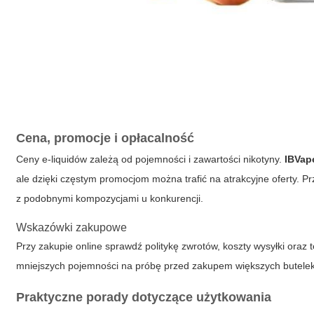
Cena, promocje i opłacalność
Ceny e-liquidów zależą od pojemności i zawartości nikotyny.
IBVap
ale dzięki częstym promocjom można trafić na atrakcyjne oferty. 
z podobnymi kompozycjami u konkurencji.
Wskazówki zakupowe
Przy zakupie online sprawdź politykę zwrotów, koszty wysyłki oraz
mniejszych pojemności na próbę przed zakupem większych butelek
Praktyczne porady dotyczące użytkowania