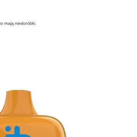
to mają niedoróbki.