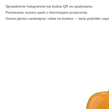
Sprawdzenie hologramów lub kodów QR na opakowaniu.
Porównanie numeru partii z informacjami producenta.
Ocena jakości zamknięcia i nitów na butelce — tanie podróbki częs