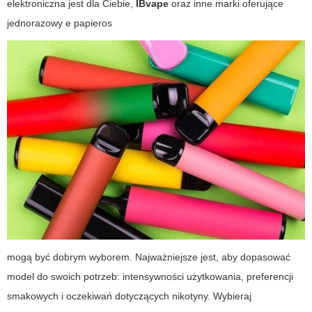
elektroniczna jest dla Ciebie,
IBvape
oraz inne marki oferujące
jednorazowy e papieros
mogą być dobrym wyborem. Najważniejsze jest, aby dopasować
model do swoich potrzeb: intensywności użytkowania, preferencji
smakowych i oczekiwań dotyczących nikotyny. Wybieraj