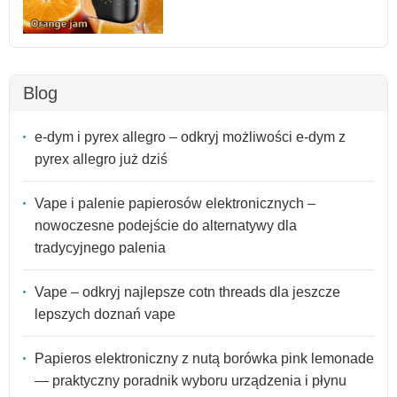
Blog
e-dym i pyrex allegro – odkryj możliwości e-dym z
pyrex allegro już dziś
Vape i palenie papierosów elektronicznych –
nowoczesne podejście do alternatywy dla
tradycyjnego palenia
Vape – odkryj najlepsze cotn threads dla jeszcze
lepszych doznań vape
Papieros elektroniczny z nutą borówka pink lemonade
— praktyczny poradnik wyboru urządzenia i płynu