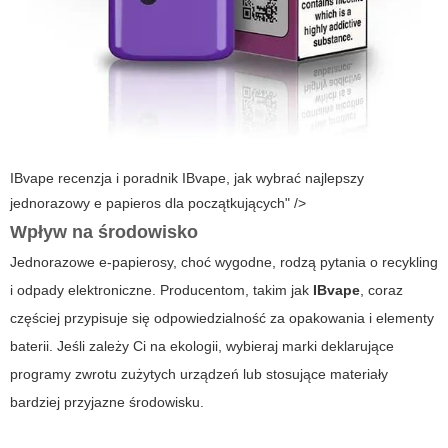
IBvape recenzja i poradnik IBvape, jak wybrać najlepszy
jednorazowy e papieros dla początkujących" />
Wpływ na środowisko
Jednorazowe e-papierosy, choć wygodne, rodzą pytania o recykling
i odpady elektroniczne. Producentom, takim jak
IBvape
, coraz
częściej przypisuje się odpowiedzialność za opakowania i elementy
baterii. Jeśli zależy Ci na ekologii, wybieraj marki deklarujące
programy zwrotu zużytych urządzeń lub stosujące materiały
bardziej przyjazne środowisku.