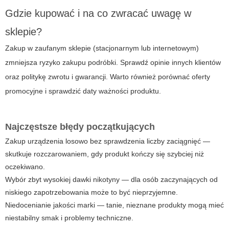
Gdzie kupować i na co zwracać uwagę w
sklepie?
Zakup w zaufanym sklepie (stacjonarnym lub internetowym)
zmniejsza ryzyko zakupu podróbki. Sprawdź opinie innych klientów
oraz politykę zwrotu i gwarancji. Warto również porównać oferty
promocyjne i sprawdzić daty ważności produktu.
Najczęstsze błędy początkujących
Zakup urządzenia losowo bez sprawdzenia liczby zaciągnięć —
skutkuje rozczarowaniem, gdy produkt kończy się szybciej niż
oczekiwano.
Wybór zbyt wysokiej dawki nikotyny — dla osób zaczynających od
niskiego zapotrzebowania może to być nieprzyjemne.
Niedocenianie jakości marki — tanie, nieznane produkty mogą mieć
niestabilny smak i problemy techniczne.