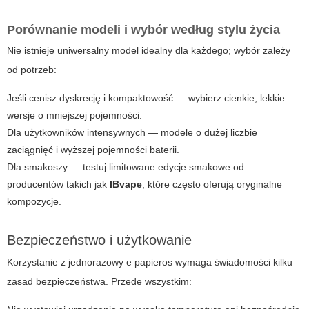
Porównanie modeli i wybór według stylu życia
Nie istnieje uniwersalny model idealny dla każdego; wybór zależy
od potrzeb:
Jeśli cenisz dyskrecję i kompaktowość — wybierz cienkie, lekkie
wersje o mniejszej pojemności.
Dla użytkowników intensywnych — modele o dużej liczbie
zaciągnięć i wyższej pojemności baterii.
Dla smakoszy — testuj limitowane edycje smakowe od
producentów takich jak
IBvape
, które często oferują oryginalne
kompozycje.
Bezpieczeństwo i użytkowanie
Korzystanie z
jednorazowy e papieros
wymaga świadomości kilku
zasad bezpieczeństwa. Przede wszystkim: