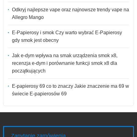
Odkryj najlepsze vape oraz najnowsze trendy vape na
Allegro Mango
E-Papierosy i smok Czy warto wybrać E-Papierosy
gdy smok jest obecny
Jak e-dym wpływa na smak urządzenia smok x8,
recenzja e-dym i porównanie funkcji smok x8 dla
początkujących
E-papierosy 69 co to znaczy Jakie znaczenie ma 69 w
świecie E-papierosów 69
Zapytanie zamówienia