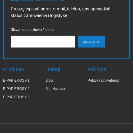
Proszę wpisać adres e-mail, telefon, aby sprawdzić
status zamówienia i logistykę.
Skrzynka pocztowa / telefon
Products
Usługi
Polityka
E-PAPIEROSY-1
Blog
Polityka prywatności
E-PAPIEROSY-2
Site Haritası
E-PAPIEROSY-3