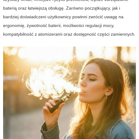
baterią oraz łatwiejszą obsługę. Zarówno początkujący, jak i
bardziej doświadczeni użytkownicy powinni zwrócić uwagę na
ergonomię, żywotność baterii, możliwości regulacji mocy,
kompatybilność z atomizerami oraz dostępność części zamiennych.