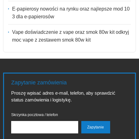
E-papierosy nowości na rynku oraz najlepsze mod 10
3 dla e-papierosów
Vape doświadczenie z vape oraz smok 80w kit odkryj
moc vape z zestawem smok 80w kit
Zapytanie zamówienia
Proszę wpisać adres e-mail, telefon, aby sprawdzić
status zamówienia i logistykę.
Skrzynka pocztowa / telefon