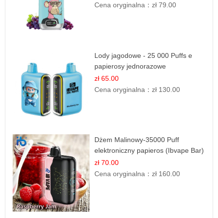
Cena oryginalna：
zł 79.00
Lody jagodowe - 25 000 Puffs e
papierosy jednorazowe
zł 65.00
Cena oryginalna：
zł 130.00
Dżem Malinowy-35000 Puff
elektroniczny papieros (Ibvape Bar)
zł 70.00
Cena oryginalna：
zł 160.00