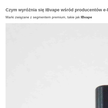
Czym wyróżnia się
IBvape
wśród producentów e-
Marki związane z segmentem premium, takie jak
IBvape