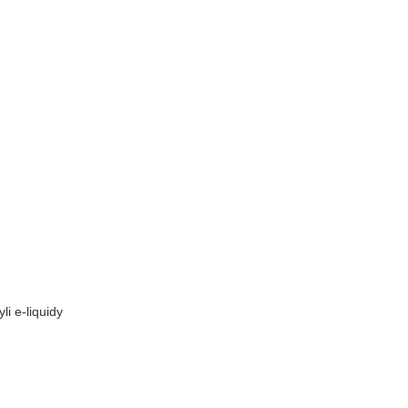
yli e-liquidy