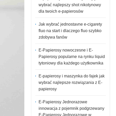
wybrać najlepszy shot nikotynowy
dla twoich e-papierosów
Jak wybrać jednostavne e-cigarety
fluo na start i dlaczego fluo szybko
zdobywa fanów
E-Papierosy nowoczesne i E-
Papierosy popularne na rynku liquid
tytoniowy dla każdego użytkownika
E-papierosy i maszynka do fajek jak
wybrać najlepsze rozwiązania z E-
papierosy
E-Papierosy Jednorazowe
innowacja z pojemnik podgrzewany
E-Papierosy Jednorazowe w