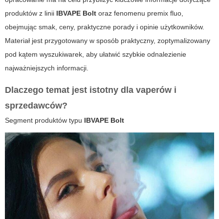
produktów z linii
IBVAPE Bolt
oraz fenomenu
premix fluo
,
obejmując smak, ceny, praktyczne porady i opinie użytkowników.
Materiał jest przygotowany w sposób praktyczny, zoptymalizowany
pod kątem wyszukiwarek, aby ułatwić szybkie odnalezienie
najważniejszych informacji.
Dlaczego temat jest istotny dla vaperów i
sprzedawców?
Segment produktów typu
IBVAPE Bolt