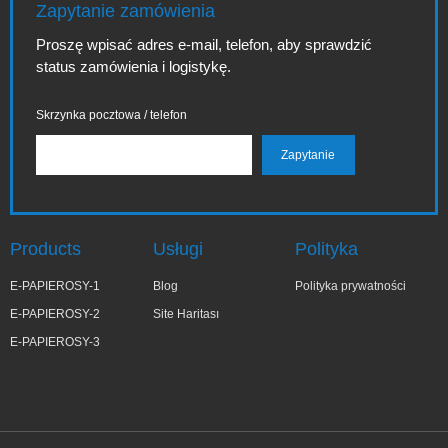
Zapytanie zamówienia
Proszę wpisać adres e-mail, telefon, aby sprawdzić
status zamówienia i logistykę.
Skrzynka pocztowa / telefon
Products
Usługi
Polityka
E-PAPIEROSY-1
Blog
Polityka prywatności
E-PAPIEROSY-2
Site Haritası
E-PAPIEROSY-3