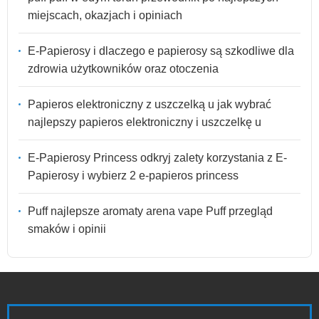
miejscach, okazjach i opiniach
E-Papierosy i dlaczego e papierosy są szkodliwe dla
zdrowia użytkowników oraz otoczenia
Papieros elektroniczny z uszczelką u jak wybrać
najlepszy papieros elektroniczny i uszczelkę u
E-Papierosy Princess odkryj zalety korzystania z E-
Papierosy i wybierz 2 e-papieros princess
Puff najlepsze aromaty arena vape Puff przegląd
smaków i opinii