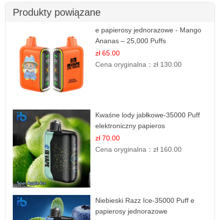
Produkty powiązane
e papierosy jednorazowe - Mango
Ananas – 25,000 Puffs
zł 65.00
Cena oryginalna：
zł 130.00
Kwaśne lody jabłkowe-35000 Puff
elektroniczny papieros
zł 70.00
Cena oryginalna：
zł 160.00
Niebieski Razz Ice-35000 Puff e
papierosy jednorazowe