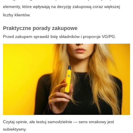
elementy, które wpływają na decyzję zakupową coraz większej
liczby klientów.
Praktyczne porady zakupowe
Przed zakupem sprawdź listę składników i proporcje VG/PG.
Czytaj opinie, ale testuj samodzielnie — sens smakowy jest
subiektywny.