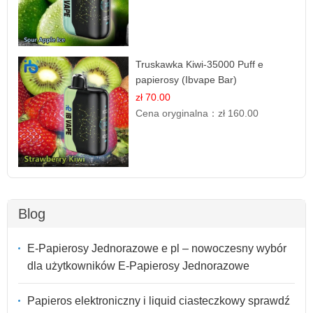
Truskawka Kiwi-35000 Puff e
papierosy (Ibvape Bar)
zł 70.00
Cena oryginalna：
zł 160.00
Blog
E-Papierosy Jednorazowe e pl – nowoczesny wybór
dla użytkowników E-Papierosy Jednorazowe
Papieros elektroniczny i liquid ciasteczkowy sprawdź