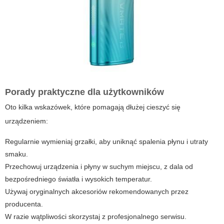
Porady praktyczne dla użytkowników
Oto kilka wskazówek, które pomagają dłużej cieszyć się
urządzeniem:
Regularnie wymieniaj grzałki, aby uniknąć spalenia płynu i utraty
smaku.
Przechowuj urządzenia i płyny w suchym miejscu, z dala od
bezpośredniego światła i wysokich temperatur.
Używaj oryginalnych akcesoriów rekomendowanych przez
producenta.
W razie wątpliwości skorzystaj z profesjonalnego serwisu.