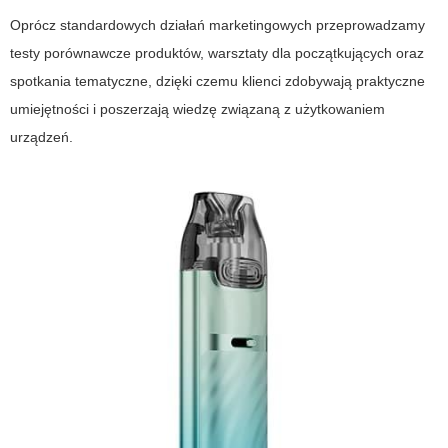
Oprócz standardowych działań marketingowych przeprowadzamy
testy porównawcze produktów, warsztaty dla początkujących oraz
spotkania tematyczne, dzięki czemu klienci zdobywają praktyczne
umiejętności i poszerzają wiedzę związaną z użytkowaniem
urządzeń.