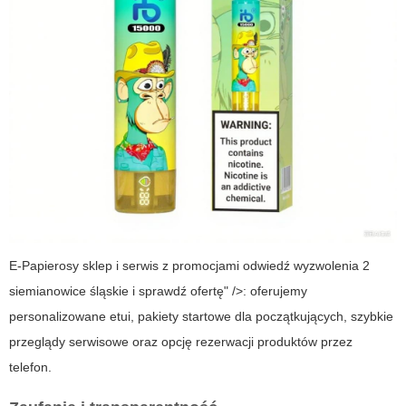
E-Papierosy sklep i serwis z promocjami odwiedź wyzwolenia 2
siemianowice śląskie i sprawdź ofertę" />: oferujemy
personalizowane etui, pakiety startowe dla początkujących, szybkie
przeglądy serwisowe oraz opcję rezerwacji produktów przez
telefon.