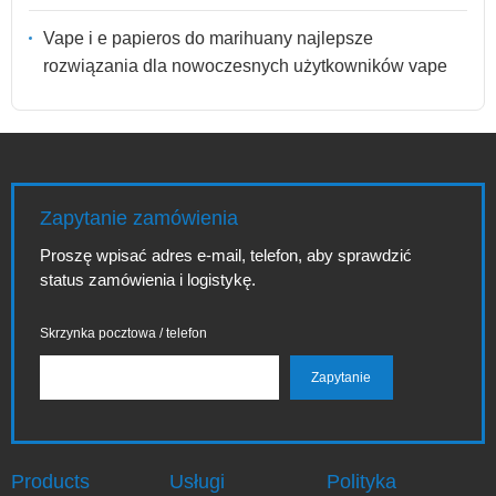
Vape i e papieros do marihuany najlepsze
rozwiązania dla nowoczesnych użytkowników vape
Zapytanie zamówienia
Proszę wpisać adres e-mail, telefon, aby sprawdzić
status zamówienia i logistykę.
Skrzynka pocztowa / telefon
Products
Usługi
Polityka