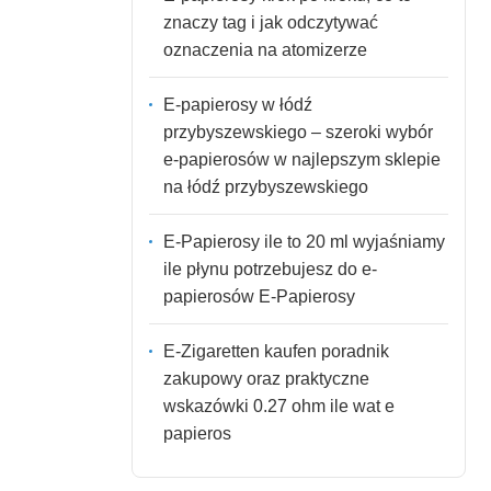
znaczy tag i jak odczytywać
oznaczenia na atomizerze
E-papierosy w łódź
przybyszewskiego – szeroki wybór
e-papierosów w najlepszym sklepie
na łódź przybyszewskiego
E-Papierosy ile to 20 ml wyjaśniamy
ile płynu potrzebujesz do e-
papierosów E-Papierosy
E-Zigaretten kaufen poradnik
zakupowy oraz praktyczne
wskazówki 0.27 ohm ile wat e
papieros