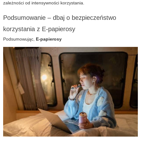
zależności od intensywności korzystania.
Podsumowanie – dbaj o bezpieczeństwo
korzystania z E-papierosy
Podsumowując,
E-papierosy