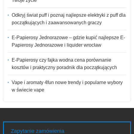
Twoje życie
Odkryj świat puff i poznaj najlepsze elektryki z puff dla
początkujących i zaawansowanych graczy
E-Papierosy Jednorazowe – gdzie kupić najlepsze E-
Papierosy Jednorazowe i liquider wrocław
E-Papierosy czy fajka wodna cena porównanie
kosztów i praktyczny poradnik dla początkujących
Vape i aromaty 4fun nowe trendy i popularne wybory
w świecie vape
Zapytanie zamówienia