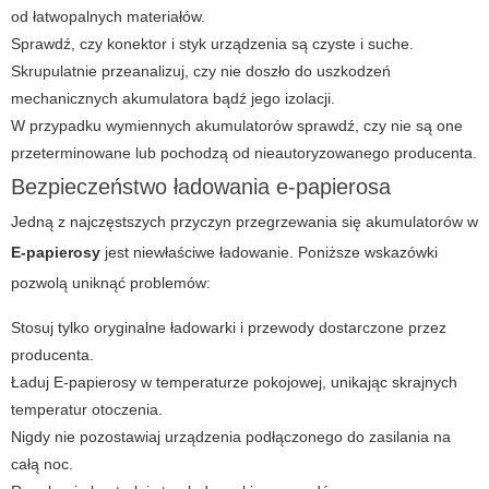
od łatwopalnych materiałów.
Sprawdź, czy konektor i styk urządzenia są czyste i suche.
Skrupulatnie przeanalizuj, czy nie doszło do uszkodzeń
mechanicznych akumulatora bądź jego izolacji.
W przypadku wymiennych akumulatorów sprawdź, czy nie są one
przeterminowane lub pochodzą od nieautoryzowanego producenta.
Bezpieczeństwo ładowania e-papierosa
Jedną z najczęstszych przyczyn przegrzewania się akumulatorów w
E-papierosy
jest niewłaściwe ładowanie. Poniższe wskazówki
pozwolą uniknąć problemów:
Stosuj tylko oryginalne ładowarki i przewody dostarczone przez
producenta.
Ładuj
E-papierosy
w temperaturze pokojowej, unikając skrajnych
temperatur otoczenia.
Nigdy nie pozostawiaj urządzenia podłączonego do zasilania na
całą noc.