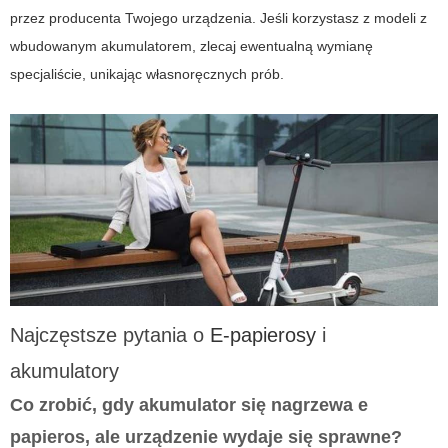
przez producenta Twojego urządzenia. Jeśli korzystasz z modeli z
wbudowanym akumulatorem, zlecaj ewentualną wymianę
specjaliście, unikając własnoręcznych prób.
Najczęstsze pytania o
E-papierosy
i
akumulatory
Co zrobić, gdy akumulator się nagrzewa e
papieros, ale urządzenie wydaje się sprawne?