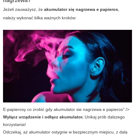
nagrzewa?
Jeżeli zauważysz, że
akumulator się nagrzewa e papieros
,
należy wykonać kilka ważnych kroków:
E-papierosy co zrobić gdy akumulator sie nagrzewa e papieros" />
Wyłącz urządzenie i odłącz akumulator.
Unikaj prób dalszego
korzystania!
Odczekaj, aż akumulator ostygnie w bezpiecznym miejscu, z dala