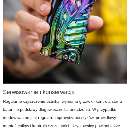
Serwisowanie i konserwacja
Regularne czyszczenie ustnika, wymiana grzałek i kontrola stanu
baterii to podstawy długowieczności urządzenia. W przypadku
modów ważne jest regularne sprawdzanie styków, prawidłowy
montaż coilów i kontrola szczelności. Użytkownicy powinni także