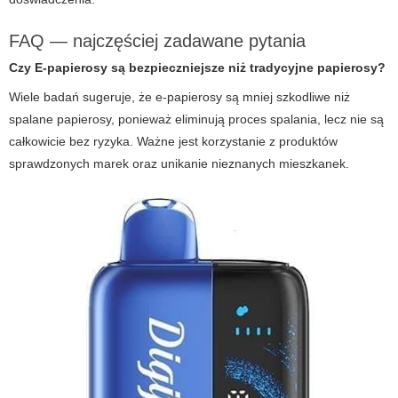
FAQ — najczęściej zadawane pytania
Czy
E-papierosy
są bezpieczniejsze niż tradycyjne papierosy?
Wiele badań sugeruje, że e-papierosy są mniej szkodliwe niż
spalane papierosy, ponieważ eliminują proces spalania, lecz nie są
całkowicie bez ryzyka. Ważne jest korzystanie z produktów
sprawdzonych marek oraz unikanie nieznanych mieszkanek.