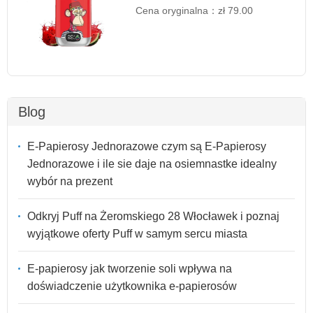
Cena oryginalna：
zł 79.00
Blog
E-Papierosy Jednorazowe czym są E-Papierosy
Jednorazowe i ile sie daje na osiemnastke idealny
wybór na prezent
Odkryj Puff na Żeromskiego 28 Włocławek i poznaj
wyjątkowe oferty Puff w samym sercu miasta
E-papierosy jak tworzenie soli wpływa na
doświadczenie użytkownika e-papierosów