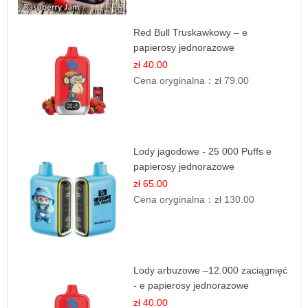
Red Bull Truskawkowy – e
papierosy jednorazowe
zł 40.00
Cena oryginalna：
zł 79.00
Lody jagodowe - 25 000 Puffs e
papierosy jednorazowe
zł 65.00
Cena oryginalna：
zł 130.00
Lody arbuzowe –12.000 zaciągnięć
- e papierosy jednorazowe
zł 40.00