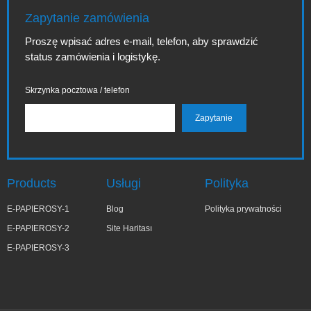
Zapytanie zamówienia
Proszę wpisać adres e-mail, telefon, aby sprawdzić
status zamówienia i logistykę.
Skrzynka pocztowa / telefon
Products
Usługi
Polityka
E-PAPIEROSY-1
Blog
Polityka prywatności
E-PAPIEROSY-2
Site Haritası
E-PAPIEROSY-3