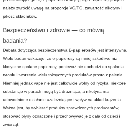
należy zwrócić uwagę na proporcje VG/PG, zawartość nikotyny i
jakość składników.
Bezpieczeństwo i zdrowie — co mówią
badania?
Debata dotycząca bezpieczeństwa
E-papierosów
jest intensywna.
Wiele badań wskazuje, że e-papierosy są mniej szkodliwe niż
klasyczne spalane papierosy, ponieważ nie dochodzi do spalania
tytoniu i tworzenia wielu toksycznych produktów prosto z palenia.
Niemniej jednak vape nie jest całkowicie wolny od ryzyka: niektóre
substancje w parach mogą być drażniące, a nikotyna ma
udowodnione działanie uzależniające i wpływ na układ krążenia.
Ważne jest, by wybierać produkty sprawdzonych producentów,
stosować płyny oznaczone i przechowywać je z dala od dzieci i
zwierząt.