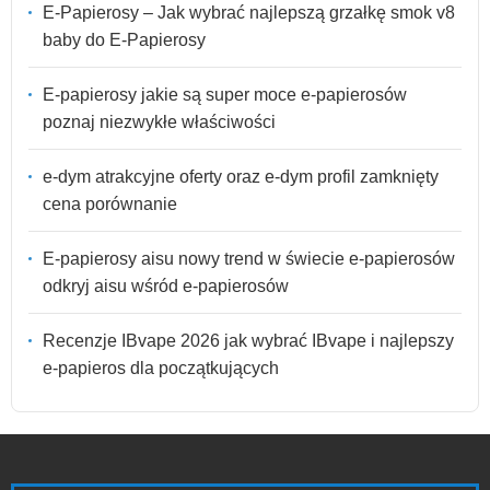
E-Papierosy – Jak wybrać najlepszą grzałkę smok v8
baby do E-Papierosy
E-papierosy jakie są super moce e-papierosów
poznaj niezwykłe właściwości
e-dym atrakcyjne oferty oraz e-dym profil zamknięty
cena porównanie
E-papierosy aisu nowy trend w świecie e-papierosów
odkryj aisu wśród e-papierosów
Recenzje IBvape 2026 jak wybrać IBvape i najlepszy
e-papieros dla początkujących