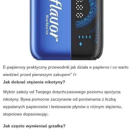
E-papierosy praktyczny przewodnik jak działa e papieros i co warto
wiedzieć przed pierwszym zakupem" />
Jak dobrać stężenie nikotyny?
Wybór zależy od Twojego dotychczasowego poziomu spożycia
nikotyny. Bywa pomocne zaczynanie od porównania z liczbą
wypalanych papierosów i testowanie płynów o różnym stężeniu,
stopniowo dopasowując.
Jak często wymieniać grzałkę?