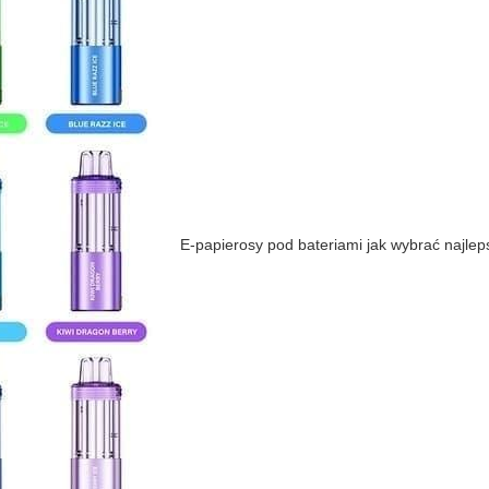
E-papierosy pod bateriami jak wybrać najlep