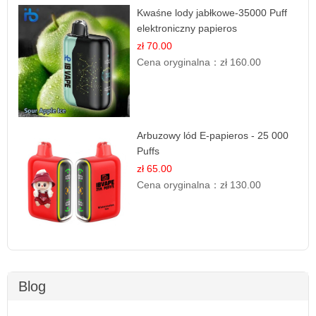
Kwaśne lody jabłkowe-35000 Puff
elektroniczny papieros
zł 70.00
Cena oryginalna：
zł 160.00
Arbuzowy lód E-papieros - 25 000
Puffs
zł 65.00
Cena oryginalna：
zł 130.00
Blog