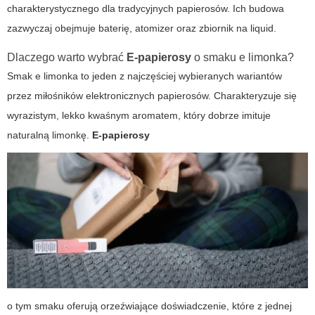
charakterystycznego dla tradycyjnych papierosów. Ich budowa
zazwyczaj obejmuje baterię, atomizer oraz zbiornik na liquid.
Dlaczego warto wybrać
E-papierosy
o smaku
e limonka
?
Smak
e limonka
to jeden z najczęściej wybieranych wariantów
przez miłośników elektronicznych papierosów. Charakteryzuje się
wyrazistym, lekko kwaśnym aromatem, który dobrze imituje
naturalną limonkę.
E-papierosy
o tym smaku oferują orzeźwiające doświadczenie, które z jednej