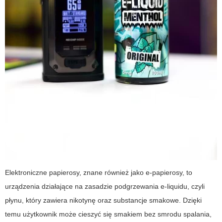
Elektroniczne papierosy, znane również jako e-papierosy, to
urządzenia działające na zasadzie podgrzewania e-liquidu, czyli
płynu, który zawiera nikotynę oraz substancje smakowe. Dzięki
temu użytkownik może cieszyć się smakiem bez smrodu spalania,