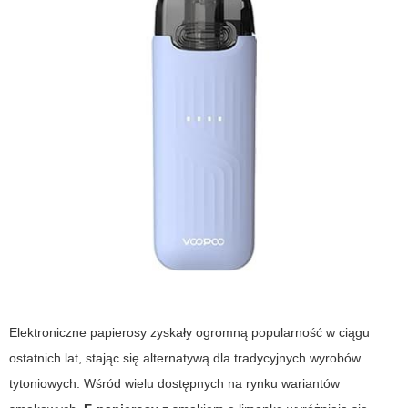
Elektroniczne papierosy zyskały ogromną popularność w ciągu
ostatnich lat, stając się alternatywą dla tradycyjnych wyrobów
tytoniowych. Wśród wielu dostępnych na rynku wariantów