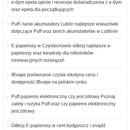
e-dym epeta opinie i recenzje doświadczenia z e-dym
oraz epeta dla początkujących
Puff i tanie akumulatory Lublin najlepsze wskazówki
dotyczące Puff oraz tanich akumulatorów w Lublinie
E-papierosy w Częstochowie odkryj najlepsze e-
papierosy oraz kwadraty dla miłośników
innowacyjnych rozwiązań
IBvape porównanie czysta nikotyna cena i
dostępność IBvape na polskim rynku
Puff papieros elektroniczny czy jest zdrowy Poznaj
zalety i ryzyka Puff oraz czy papieros elektroniczny
jest zdrowy
Odkryj E-papierosy w cent bydgoszcz i znajdź