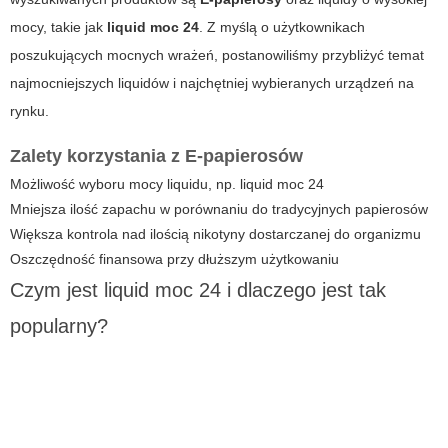
mocy, takie jak
liquid moc 24
. Z myślą o użytkownikach
poszukujących mocnych wrażeń, postanowiliśmy przybliżyć temat
najmocniejszych liquidów i najchętniej wybieranych urządzeń na
rynku.
Zalety korzystania z E-papierosów
Możliwość wyboru mocy liquidu, np.
liquid moc 24
Mniejsza ilość zapachu w porównaniu do tradycyjnych papierosów
Większa kontrola nad ilością nikotyny dostarczanej do organizmu
Oszczędność finansowa przy dłuższym użytkowaniu
Czym jest liquid moc 24 i dlaczego jest tak
popularny?