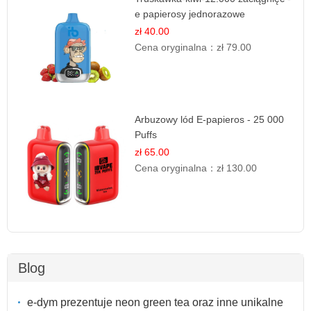
e papierosy jednorazowe
zł 40.00
Cena oryginalna：
zł 79.00
Arbuzowy lód E-papieros - 25 000
Puffs
zł 65.00
Cena oryginalna：
zł 130.00
Blog
e-dym prezentuje neon green tea oraz inne unikalne