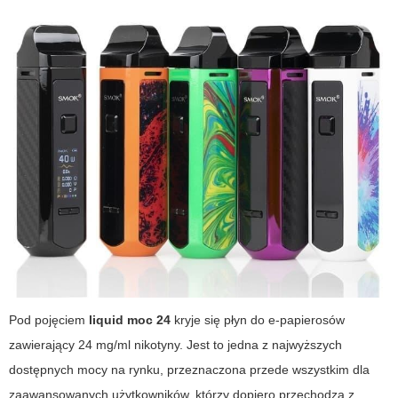
Pod pojęciem
liquid moc 24
kryje się płyn do e-papierosów
zawierający 24 mg/ml nikotyny. Jest to jedna z najwyższych
dostępnych mocy na rynku, przeznaczona przede wszystkim dla
zaawansowanych użytkowników, którzy dopiero przechodzą z