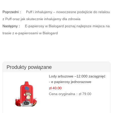
Poprzedni：
Puff i inhalujemy – nowoczesne podejście do relaksu
z Puff oraz jak skutecznie inhalujemy dla zdrowia
Następny：
E-papierosy w Bialogard poznaj najlepsze miejsca na
trasie z e-papierosami w Bialogard
Produkty powiązane
Lody arbuzowe –12.000 zaciągnięć
- e papierosy jednorazowe
zł 40.00
Cena oryginalna：
zł 79.00