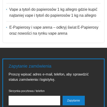
Vape a tytoń do papierosów 1 kg allegro gdzie kupić
najtaniej vape i tytoń do papierosów 1 kg na allegro
E-Papierosy i vape arena – odkryj świat E-Papierosy
oraz nowości na rynku vape arena
Zapytanie zamówienia
Proszę wpisać adres e-mail, telefon, aby sprawdzić
status zamówienia i logistykę.
Skrzynka pocztowa / telefon