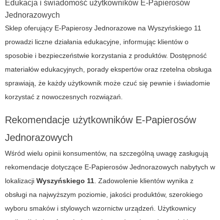
Edukacja i świadomość użytkowników E-Papierosów
Jednorazowych
Sklep oferujący E-Papierosy Jednorazowe na Wyszyńskiego 11
prowadzi liczne działania edukacyjne, informując klientów o
sposobie i bezpieczeństwie korzystania z produktów. Dostępność
materiałów edukacyjnych, porady ekspertów oraz rzetelna obsługa
sprawiają, że każdy użytkownik może czuć się pewnie i świadomie
korzystać z nowoczesnych rozwiązań.
Rekomendacje użytkowników E-Papierosów
Jednorazowych
Wśród wielu opinii konsumentów, na szczególną uwagę zasługują
rekomendacje dotyczące E-Papierosów Jednorazowych nabytych w
lokalizacji
Wyszyńskiego 11
. Zadowolenie klientów wynika z
obsługi na najwyższym poziomie, jakości produktów, szerokiego
wyboru smaków i stylowych wzornictw urządzeń. Użytkownicy