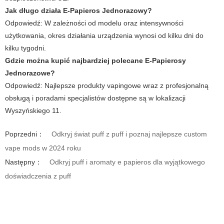
Jak długo działa E-Papieros Jednorazowy?
Odpowiedź: W zależności od modelu oraz intensywności
użytkowania, okres działania urządzenia wynosi od kilku dni do
kilku tygodni.
Gdzie można kupić najbardziej polecane E-Papierosy
Jednorazowe?
Odpowiedź: Najlepsze produkty vapingowe wraz z profesjonalną
obsługą i poradami specjalistów dostępne są w lokalizacji
Wyszyńskiego 11.
Poprzedni：
Odkryj świat puff z puff i poznaj najlepsze custom
vape mods w 2024 roku
Następny：
Odkryj puff i aromaty e papieros dla wyjątkowego
doświadczenia z puff