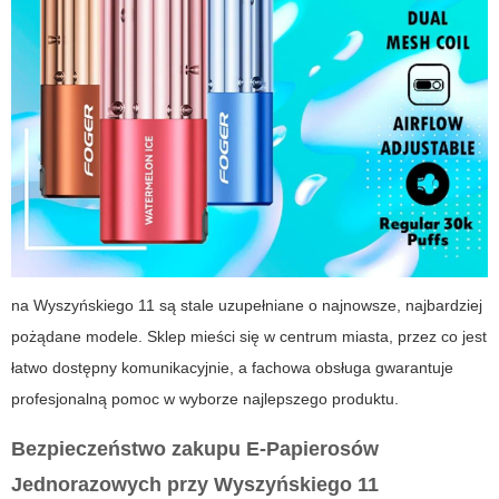
na
Wyszyńskiego 11
są stale uzupełniane o najnowsze, najbardziej
pożądane modele. Sklep mieści się w centrum miasta, przez co jest
łatwo dostępny komunikacyjnie, a fachowa obsługa gwarantuje
profesjonalną pomoc w wyborze najlepszego produktu.
Bezpieczeństwo zakupu E-Papierosów
Jednorazowych przy Wyszyńskiego 11