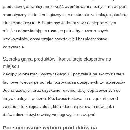
produktów gwarantuje możliwość wypróbowania różnych rozwiązań
aromatycznych i technologicznych, nieustannie zaskakując jakością
i funkcjonalnością.
E-Papierosy Jednorazowe
dostępne w tym
miejscu odpowiadają na rosnące potrzeby nowoczesnych
użytkowników, dostarczając satysfakcję i bezpieczeństwo
korzystania.
Szeroka gama produktów i konsultacje ekspertów na
miejscu
Zakupy w lokalizacji Wyszyńskiego 11 pozwalają na skorzystanie z
fachowej wiedzy personelu, porównania dostępnych E-Papierosów
Jednorazowych oraz uzyskanie rekomendacji dopasowanych do
indywidualnych potrzeb. Możliwość testowania urządzeń przed
zakupem to kolejna zaleta, które docenią zarówno nowi, jak i
doświadczeni użytkownicy vapingowych rozwiązań.
Podsumowanie wyboru produktów na