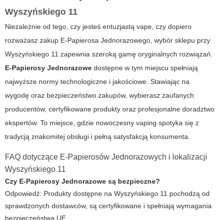
Wyszyńskiego 11
Niezależnie od tego, czy jesteś entuzjastą vape, czy dopiero
rozważasz zakup E-Papierosa Jednorazowego, wybór sklepu przy
Wyszyńskiego 11 zapewnia szeroką gamę oryginalnych rozwiązań.
E-Papierosy Jednorazowe
dostępne w tym miejscu spełniają
najwyższe normy technologiczne i jakościowe. Stawiając na
wygodę oraz bezpieczeństwo zakupów, wybierasz zaufanych
producentów, certyfikowane produkty oraz profesjonalne doradztwo
ekspertów. To miejsce, gdzie nowoczesny vaping spotyka się z
tradycją znakomitej obsługi i pełną satysfakcją konsumenta.
FAQ dotyczące E-Papierosów Jednorazowych i lokalizacji
Wyszyńskiego 11
Czy E-Papierosy Jednorazowe są bezpieczne?
Odpowiedź: Produkty dostępne na Wyszyńskiego 11 pochodzą od
sprawdzonych dostawców, są certyfikowane i spełniają wymagania
bezpieczeństwa UE.