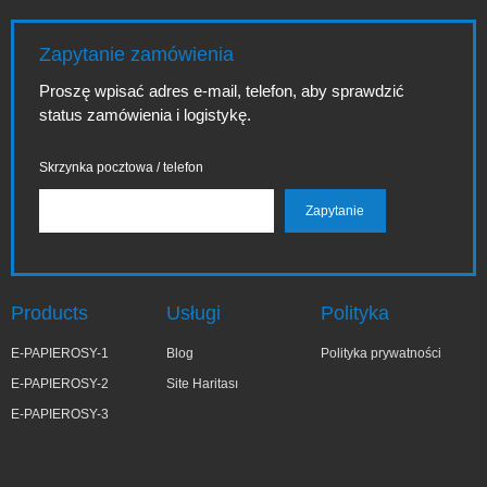
Zapytanie zamówienia
Proszę wpisać adres e-mail, telefon, aby sprawdzić
status zamówienia i logistykę.
Skrzynka pocztowa / telefon
Products
Usługi
Polityka
E-PAPIEROSY-1
Blog
Polityka prywatności
E-PAPIEROSY-2
Site Haritası
E-PAPIEROSY-3