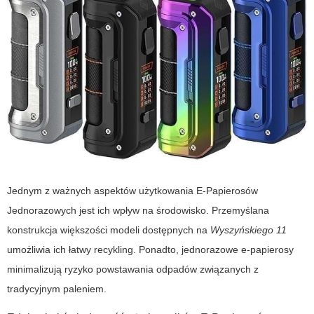
Jednym z ważnych aspektów użytkowania E-Papierosów
Jednorazowych jest ich wpływ na środowisko. Przemyślana
konstrukcja większości modeli dostępnych na
Wyszyńskiego 11
umożliwia ich łatwy recykling. Ponadto, jednorazowe e-papierosy
minimalizują ryzyko powstawania odpadów związanych z
tradycyjnym paleniem.