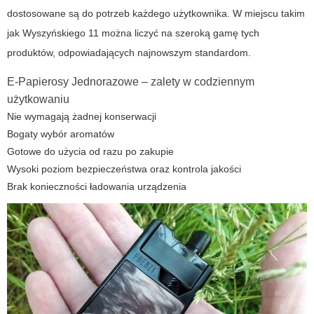
dostosowane są do potrzeb każdego użytkownika. W miejscu takim
jak Wyszyńskiego 11 można liczyć na szeroką gamę tych
produktów, odpowiadających najnowszym standardom.
E-Papierosy Jednorazowe – zalety w codziennym
użytkowaniu
Nie wymagają żadnej konserwacji
Bogaty wybór aromatów
Gotowe do użycia od razu po zakupie
Wysoki poziom bezpieczeństwa oraz kontrola jakości
Brak konieczności ładowania urządzenia