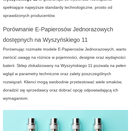
spełniające najwyższe standardy technologiczne, prosto od
sprawdzonych producentów.
Porównanie E-Papierosów Jednorazowych
dostępnych na Wyszyńskiego 11
Porównując rozmaite modele E-Papierosów Jednorazowych, warto
zwrócić uwagę na różnice w pojemności, designie oraz wydajności
baterii. Sklep zlokalizowany na Wyszyńskiego 11 pozwala na pełen
wgląd w parametry techniczne oraz zalety poszczególnych
rozwiązań. Klienci mogą swobodnie przetestować wiele smaków,
doradzić się sprzedawcy oraz dobrać opcję odpowiadającą ich
wymaganiom.