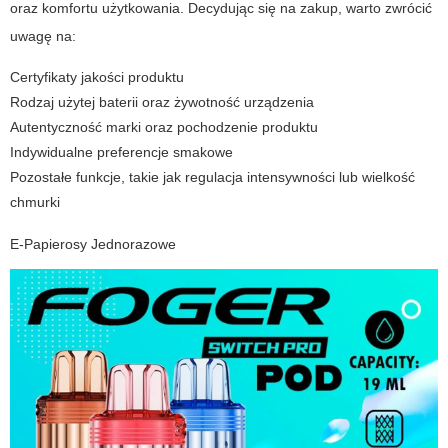
oraz komfortu użytkowania. Decydując się na zakup, warto zwrócić
uwagę na:
Certyfikaty jakości produktu
Rodzaj użytej baterii oraz żywotność urządzenia
Autentyczność marki oraz pochodzenie produktu
Indywidualne preferencje smakowe
Pozostałe funkcje, takie jak regulacja intensywności lub wielkość
chmurki
E-Papierosy Jednorazowe