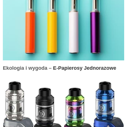
Ekologia i wygoda –
E-Papierosy Jednorazowe