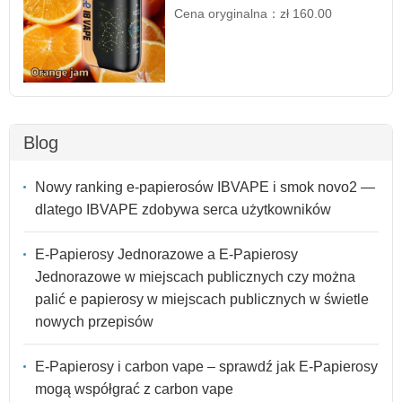
Cena oryginalna：
zł 160.00
Blog
Nowy ranking e-papierosów IBVAPE i smok novo2 —
dlatego IBVAPE zdobywa serca użytkowników
E-Papierosy Jednorazowe a E-Papierosy
Jednorazowe w miejscach publicznych czy można
palić e papierosy w miejscach publicznych w świetle
nowych przepisów
E-Papierosy i carbon vape – sprawdź jak E-Papierosy
mogą współgrać z carbon vape