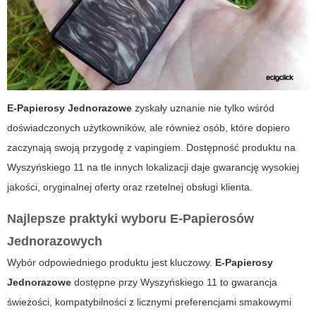
E-Papierosy Jednorazowe
zyskały uznanie nie tylko wśród
doświadczonych użytkowników, ale również osób, które dopiero
zaczynają swoją przygodę z vapingiem. Dostępność produktu na
Wyszyńskiego 11 na tle innych lokalizacji daje gwarancję wysokiej
jakości, oryginalnej oferty oraz rzetelnej obsługi klienta.
Najlepsze praktyki wyboru E-Papierosów
Jednorazowych
Wybór odpowiedniego produktu jest kluczowy.
E-Papierosy
Jednorazowe
dostępne przy Wyszyńskiego 11 to gwarancja
świeżości, kompatybilności z licznymi preferencjami smakowymi