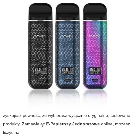
zyskujesz pewność, że wybierasz wyłącznie oryginalne, testowane
produkty. Zamawiając
E-Papierosy Jednorazowe
online, możesz
liczyć na: