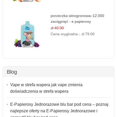
porzeczka winogronowa–12.000
zaciągnięć - e papierosy
zł 40.00
Cena oryginalna：
zł 79.00
Blog
Vape w strefa wapera jak vape zmienia
doświadczenia w strefa wapera
E-Papierosy Jednorazowe blu bar pod cena – poznaj
najlepsze oferty na E-Papierosy Jednorazowe i