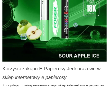
Korzyści zakupu
E-Papierosy Jednorazowe
w
sklep internetowy e papierosy
Korzystając z usług renomowanego
sklep internetowy e papierosy