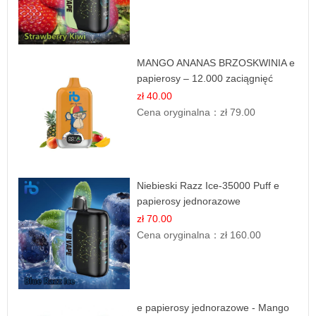
MANGO ANANAS BRZOSKWINIA e
papierosy – 12.000 zaciągnięć
zł 40.00
Cena oryginalna：
zł 79.00
Niebieski Razz Ice-35000 Puff e
papierosy jednorazowe
zł 70.00
Cena oryginalna：
zł 160.00
e papierosy jednorazowe - Mango