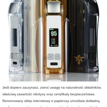
Jeśli dopiero zaczynasz, zwróć uwagę na naturalność składników,
właściwą zawartość nikotyny oraz certyfikaty bezpieczeństwa.
Renomowany
sklep internetowy e papierosy
umożliwia dokładną