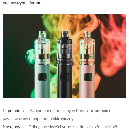
najnowszymi ofertami.
Poprzedni：
Papieros elektroniczny w Panda Toruń opinie
użytkowników o papieros elektroniczny
Następny：
Odkryj możliwości vape z serią stick v9 – stick v9