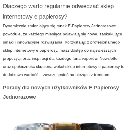
Dlaczego warto regularnie odwiedzać
sklep
internetowy e papierosy
?
Dynamicznie zmieniający się rynek
E-Papierosy Jednorazowe
powoduje, że każdego miesiąca pojawiają się nowe, zaskakujące
smaki i innowacyjne rozwiązania. Korzystając z profesjonalnego
sklep internetowy e papierosy
, masz dostęp do najświeższych
propozycji oraz inspiracji dla każdego fana vaporów. Newsletter
oraz społeczność skupiona wokół
sklep internetowy e papierosy
to
dodatkowa wartość – zawsze jesteś na bieżąco z trendami.
Porady dla nowych użytkowników
E-Papierosy
Jednorazowe