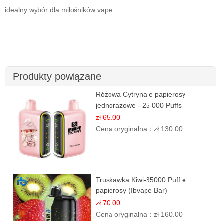
idealny wybór dla miłośników vape
Produkty powiązane
Różowa Cytryna e papierosy
jednorazowe - 25 000 Puffs
zł 65.00
Cena oryginalna：
zł 130.00
Truskawka Kiwi-35000 Puff e
papierosy (Ibvape Bar)
zł 70.00
Cena oryginalna：
zł 160.00