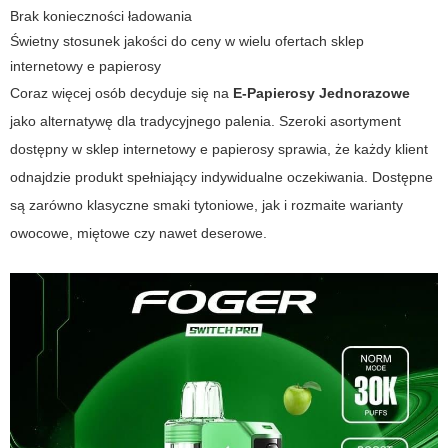
Brak konieczności ładowania
Świetny stosunek jakości do ceny w wielu ofertach
sklep
internetowy e papierosy
Coraz więcej osób decyduje się na
E-Papierosy Jednorazowe
jako alternatywę dla tradycyjnego palenia. Szeroki asortyment
dostępny w
sklep internetowy e papierosy
sprawia, że każdy klient
odnajdzie produkt spełniający indywidualne oczekiwania. Dostępne
są zarówno klasyczne smaki tytoniowe, jak i rozmaite warianty
owocowe, miętowe czy nawet deserowe.