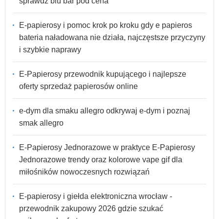
sprawdź blu bar pod cena
E-papierosy i pomoc krok po kroku gdy e papieros
bateria naładowana nie działa, najczęstsze przyczyny
i szybkie naprawy
E-Papierosy przewodnik kupującego i najlepsze
oferty sprzedaż papierosów online
e-dym dla smaku allegro odkrywaj e-dym i poznaj
smak allegro
E-Papierosy Jednorazowe w praktyce E-Papierosy
Jednorazowe trendy oraz kolorowe vape gif dla
miłośników nowoczesnych rozwiązań
E-papierosy i giełda elektroniczna wrocław -
przewodnik zakupowy 2026 gdzie szukać