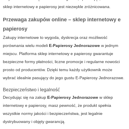
sklep internetowy e papierosy
jest niezwykle zróżnicowana.
Przewaga zakupów online –
sklep internetowy e
papierosy
Zakupy internetowe to wygoda, dyskrecja oraz możliwość
porównania wielu modeli
E-Papierosy Jednorazowe
w jednym
miejscu. Platforma
sklep internetowy e papierosy
gwarantuje
bezpieczne formy płatności, liczne promocje i regularne nowości
prosto od producentów. Dzięki temu każdy użytkownik może
wybrać idealnie pasujący do jego gustu
E-Papierosy Jednorazowe
.
Bezpieczeństwo i legalność
Decydując się na zakup
E-Papierosy Jednorazowe
w
sklep
internetowy e papierosy
, masz pewność, że produkt spełnia
wszystkie normy jakości i bezpieczeństwa, jest legalnie
dystrybuowany i objęty gwarancją.