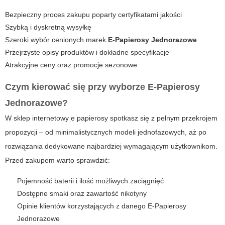
Bezpieczny proces zakupu poparty certyfikatami jakości
Szybką i dyskretną wysyłkę
Szeroki wybór cenionych marek
E-Papierosy Jednorazowe
Przejrzyste opisy produktów i dokładne specyfikacje
Atrakcyjne ceny oraz promocje sezonowe
Czym kierować się przy wyborze
E-Papierosy
Jednorazowe
?
W
sklep internetowy e papierosy
spotkasz się z pełnym przekrojem
propozycji – od minimalistycznych modeli jednofazowych, aż po
rozwiązania dedykowane najbardziej wymagającym użytkownikom.
Przed zakupem warto sprawdzić:
Pojemność baterii i ilość możliwych zaciągnięć
Dostępne smaki oraz zawartość nikotyny
Opinie klientów korzystających z danego
E-Papierosy
Jednorazowe