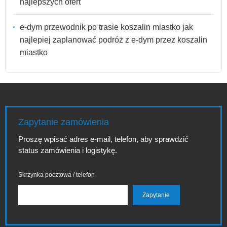
najlepszych ofert
e-dym przewodnik po trasie koszalin miastko jak
najlepiej zaplanować podróż z e-dym przez koszalin
miastko
Zapytanie zamówienia
Proszę wpisać adres e-mail, telefon, aby sprawdzić
status zamówienia i logistykę.
Skrzynka pocztowa / telefon