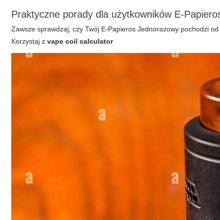
Praktyczne porady dla użytkowników E-Papieros
Zawsze sprawdzaj, czy Twój E-Papieros Jednorazowy pochodzi o
Korzystaj z
vape coil calculator