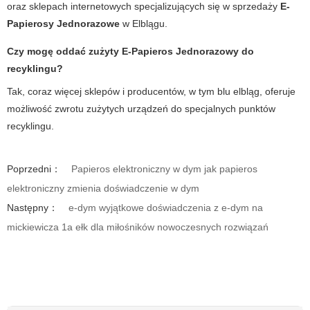
oraz sklepach internetowych specjalizujących się w sprzedaży
E-
Papierosy Jednorazowe
w Elblągu.
Czy mogę oddać zużyty E-Papieros Jednorazowy do
recyklingu?
Tak, coraz więcej sklepów i producentów, w tym blu elbląg, oferuje
możliwość zwrotu zużytych urządzeń do specjalnych punktów
recyklingu.
Poprzedni：
Papieros elektroniczny w dym jak papieros
elektroniczny zmienia doświadczenie w dym
Następny：
e-dym wyjątkowe doświadczenia z e-dym na
mickiewicza 1a ełk dla miłośników nowoczesnych rozwiązań