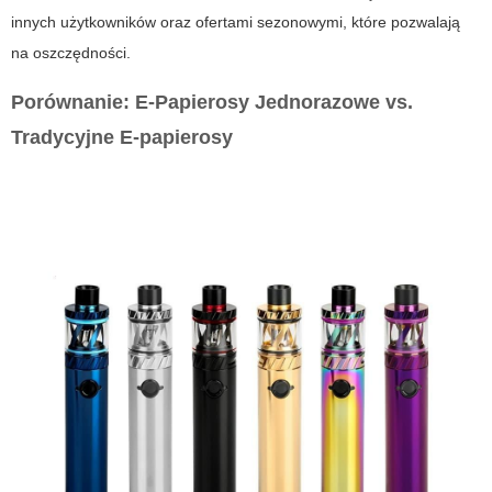
innych użytkowników oraz ofertami sezonowymi, które pozwalają
na oszczędności.
Porównanie: E-Papierosy Jednorazowe vs.
Tradycyjne E-papierosy