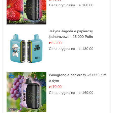
Cena oryginalna：
zł 160.00
Jeżyna Jagoda e papierosy
jednorazowe - 25 000 Puffs
zł 65.00
Cena oryginalna：
zł 130.00
Winogrono e papierosy -35000 Puff
e-dym
zł 70.00
Cena oryginalna：
zł 160.00