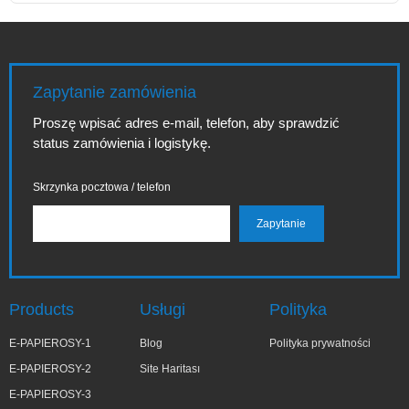
Zapytanie zamówienia
Proszę wpisać adres e-mail, telefon, aby sprawdzić
status zamówienia i logistykę.
Skrzynka pocztowa / telefon
Products
Usługi
Polityka
E-PAPIEROSY-1
Blog
Polityka prywatności
E-PAPIEROSY-2
Site Haritası
E-PAPIEROSY-3