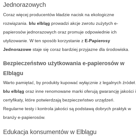
Jednorazowych
Coraz więcej producentów kładzie nacisk na ekologiczne
rozwiązania.
blu elbląg
prowadzi akcje zwrotu zużytych e-
papierosów jednorazowych oraz promuje odpowiednie ich
utylizowanie. W ten sposób korzystanie z
E-Papierosy
Jednorazowe
staje się coraz bardziej przyjazne dla środowiska.
Bezpieczeństwo użytkowania e-papierosów w
Elblągu
Warto pamiętać, by produkty kupować wyłącznie z legalnych źródeł.
blu elbląg
oraz inne renomowane marki oferują gwarancję jakości i
certyfikaty, które potwierdzają bezpieczeństwo urządzeń.
Regularne testy i kontrola jakości są podstawą dobrych praktyk w
branży e-papierosów.
Edukacja konsumentów w Elblągu