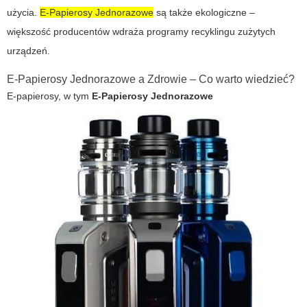
użycia.
E-Papierosy Jednorazowe
są także ekologiczne –
większość producentów wdraża programy recyklingu zużytych
urządzeń.
E-Papierosy Jednorazowe a Zdrowie – Co warto wiedzieć?
E-papierosy, w tym
E-Papierosy Jednorazowe