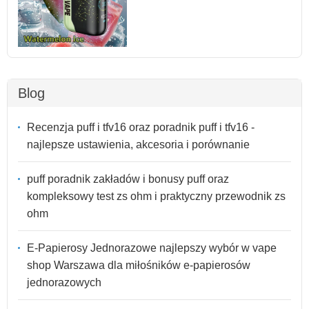
Blog
Recenzja puff i tfv16 oraz poradnik puff i tfv16 -
najlepsze ustawienia, akcesoria i porównanie
puff poradnik zakładów i bonusy puff oraz
kompleksowy test zs ohm i praktyczny przewodnik zs
ohm
E-Papierosy Jednorazowe najlepszy wybór w vape
shop Warszawa dla miłośników e-papierosów
jednorazowych