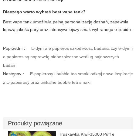
Dlaczego warto wybrać best vape tank?
Best vape tank umożliwia pełną personalizację doznań, zapewnia
lepszą jakość pary oraz intensywniejszy smak wybranego e-liquidu.
Poprzedni：
E-dym a e papieros szkodliwość badania czy e-dym i
e papieros są naprawdę niebezpieczne według najnowszych
badań
Następny：
E-papierosy i bubble tea smaki odkryj nowe inspiracje
z E-papierosy oraz unikalne bubble tea smaki
Produkty powiązane
Truskawka Kiwi-35000 Puff e