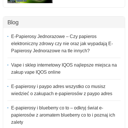
Blog
E-Papierosy Jednorazowe – Czy papieros
elektroniczny zdrowy czy nie oraz jak wypadają E-
Papierosy Jednorazowe na tle innych?
Vape i sklep internetowy IQOS najlepsze miejsca na
zakup vape IQOS online
E-papierosy i paypo adres wszystko co musisz
wiedzieć o zakupach e-papierosów z paypo adres
E-papierosy i blueberry co to – odkryj świat e-
papierosów z aromatem blueberry co to i poznaj ich
zalety