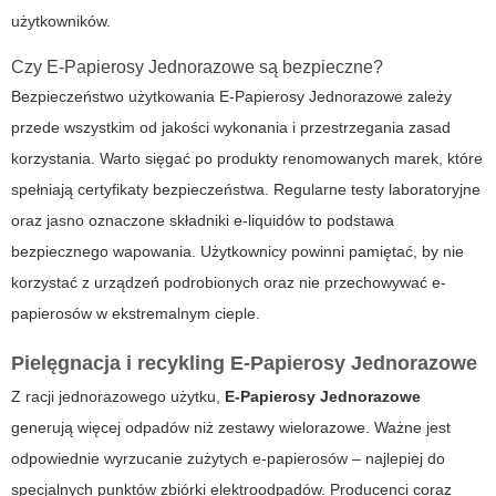
użytkowników.
Czy E-Papierosy Jednorazowe są bezpieczne?
Bezpieczeństwo użytkowania E-Papierosy Jednorazowe zależy
przede wszystkim od jakości wykonania i przestrzegania zasad
korzystania. Warto sięgać po produkty renomowanych marek, które
spełniają certyfikaty bezpieczeństwa. Regularne testy laboratoryjne
oraz jasno oznaczone składniki e-liquidów to podstawa
bezpiecznego wapowania. Użytkownicy powinni pamiętać, by nie
korzystać z urządzeń podrobionych oraz nie przechowywać e-
papierosów w ekstremalnym cieple.
Pielęgnacja i recykling E-Papierosy Jednorazowe
Z racji jednorazowego użytku,
E-Papierosy Jednorazowe
generują więcej odpadów niż zestawy wielorazowe. Ważne jest
odpowiednie wyrzucanie zużytych e-papierosów – najlepiej do
specjalnych punktów zbiórki elektroodpadów. Producenci coraz