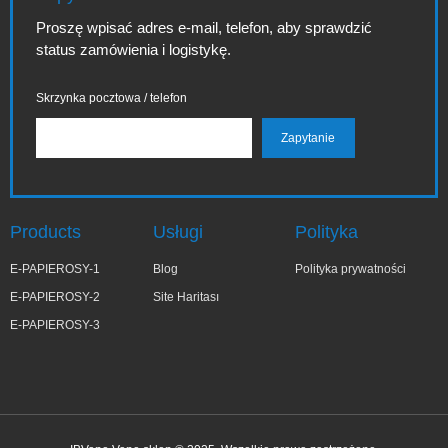
Proszę wpisać adres e-mail, telefon, aby sprawdzić
status zamówienia i logistykę.
Skrzynka pocztowa / telefon
Products
Usługi
Polityka
E-PAPIEROSY-1
Blog
Polityka prywatności
E-PAPIEROSY-2
Site Haritası
E-PAPIEROSY-3