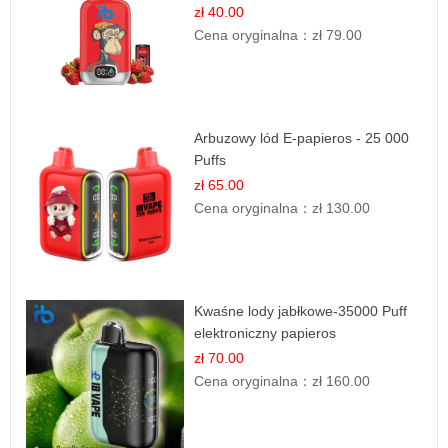
zł 40.00
Cena oryginalna：
zł 79.00
Arbuzowy lód E-papieros - 25 000
Puffs
zł 65.00
Cena oryginalna：
zł 130.00
Kwaśne lody jabłkowe-35000 Puff
elektroniczny papieros
zł 70.00
Cena oryginalna：
zł 160.00