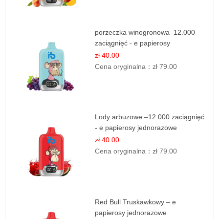
porzeczka winogronowa–12.000
zaciągnięć - e papierosy
zł 40.00
Cena oryginalna：
zł 79.00
Lody arbuzowe –12.000 zaciągnięć
- e papierosy jednorazowe
zł 40.00
Cena oryginalna：
zł 79.00
Red Bull Truskawkowy – e
papierosy jednorazowe