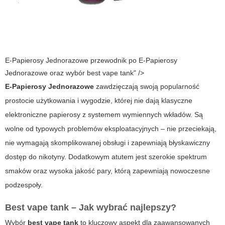
E-Papierosy Jednorazowe przewodnik po E-Papierosy
Jednorazowe oraz wybór best vape tank" />
E-Papierosy Jednorazowe
zawdzięczają swoją popularność
prostocie użytkowania i wygodzie, której nie dają klasyczne
elektroniczne papierosy z systemem wymiennych wkładów. Są
wolne od typowych problemów eksploatacyjnych – nie przeciekają,
nie wymagają skomplikowanej obsługi i zapewniają błyskawiczny
dostęp do nikotyny. Dodatkowym atutem jest szerokie spektrum
smaków oraz wysoka jakość pary, którą zapewniają nowoczesne
podzespoły.
Best vape tank – Jak wybrać najlepszy?
Wybór
best vape tank
to kluczowy aspekt dla zaawansowanych