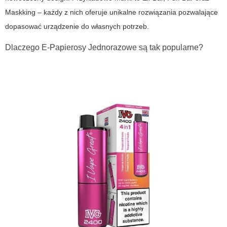
Maskking – każdy z nich oferuje unikalne rozwiązania pozwalające
dopasować urządzenie do własnych potrzeb.
Dlaczego E-Papierosy Jednorazowe są tak popularne?