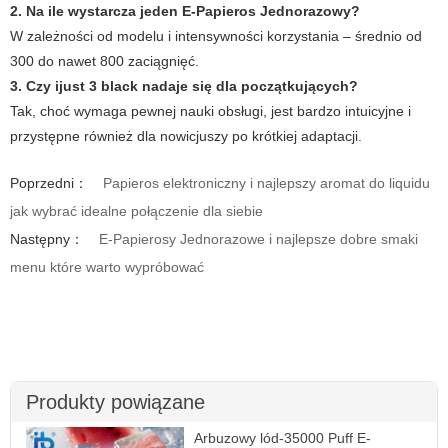
2. Na ile wystarcza jeden E-Papieros Jednorazowy?
W zależności od modelu i intensywności korzystania – średnio od
300 do nawet 800 zaciągnięć.
3. Czy
ijust 3 black
nadaje się dla początkujących?
Tak, choć wymaga pewnej nauki obsługi, jest bardzo intuicyjne i
przystępne również dla nowicjuszy po krótkiej adaptacji.
Poprzedni：
Papieros elektroniczny i najlepszy aromat do liquidu
jak wybrać idealne połączenie dla siebie
Następny：
E-Papierosy Jednorazowe i najlepsze dobre smaki
menu które warto wypróbować
Produkty powiązane
Arbuzowy lód-35000 Puff E-