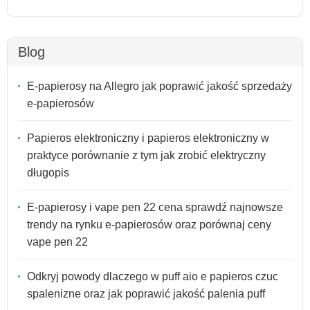
Blog
E-papierosy na Allegro jak poprawić jakość sprzedaży
e-papierosów
Papieros elektroniczny i papieros elektroniczny w
praktyce porównanie z tym jak zrobić elektryczny
długopis
E-papierosy i vape pen 22 cena sprawdź najnowsze
trendy na rynku e-papierosów oraz porównaj ceny
vape pen 22
Odkryj powody dlaczego w puff aio e papieros czuc
spalenizne oraz jak poprawić jakość palenia puff