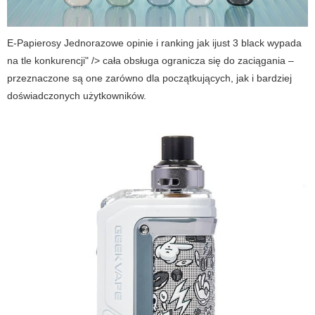
E-Papierosy Jednorazowe opinie i ranking jak ijust 3 black wypada
na tle konkurencji" /> cała obsługa ogranicza się do zaciągania –
przeznaczone są one zarówno dla początkujących, jak i bardziej
doświadczonych użytkowników.