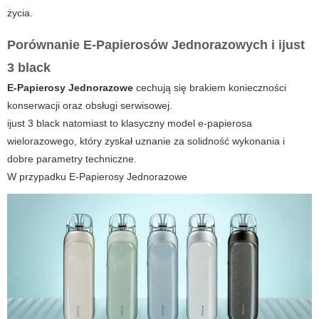
życia.
Porównanie E-Papierosów Jednorazowych i ijust
3 black
E-Papierosy Jednorazowe
cechują się brakiem konieczności
konserwacji oraz obsługi serwisowej.
ijust 3 black
natomiast to klasyczny model e-papierosa
wielorazowego, który zyskał uznanie za solidność wykonania i
dobre parametry techniczne.
W przypadku
E-Papierosy Jednorazowe