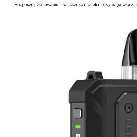
Rozpocznij wapowanie – większość modeli nie wymaga włączani