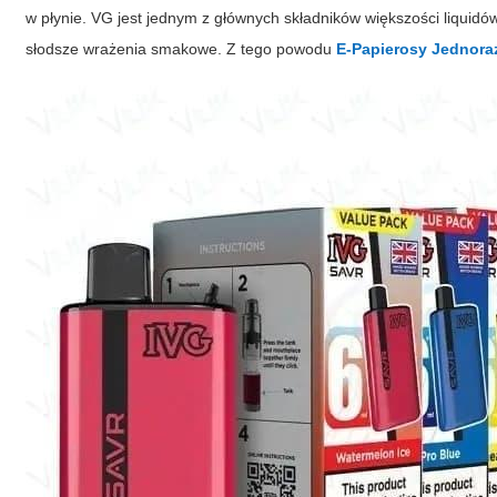
w płynie. VG jest jednym z głównych składników większości liquidó
słodsze wrażenia smakowe. Z tego powodu
E-Papierosy Jednora