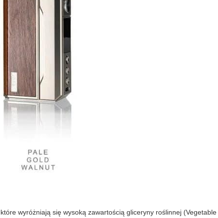
które wyróżniają się wysoką zawartością gliceryny roślinnej (Vegetable