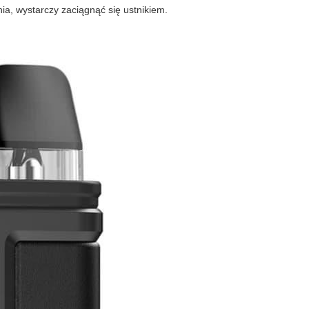
a, wystarczy zaciągnąć się ustnikiem.