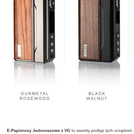
E-Papierosy Jednorazowe
z VG
to swoisty podtyp tych urządzeń, 