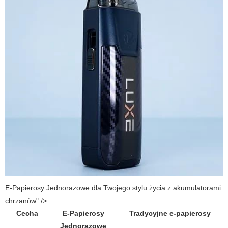
E-Papierosy Jednorazowe dla Twojego stylu życia z akumulatorami
chrzanów" />
Cecha
E-Papierosy
Tradycyjne e-papierosy
Jednorazowe