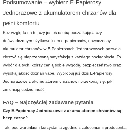
Podsumowanie – wybierz E-Papierosy
Jednorazowe z akumulatorem chrzanów dla
pełni komfortu
Bez względu na to, czy jesteś osobą początkującą czy
doświadczonym użytkownikiem e-papierosów, nowoczesny
akumulator chrzanów w E-Papierosach Jednorazowych pozwala
cieszyć się nieprzerwaną satysfakcją z każdego pociągnięcia. To
wybór dla tych, którzy cenią sobie wygodę, bezpieczeństwo oraz
wysoką jakość doznań vape. Wypróbuj już dziś E-Papierosy
Jednorazowe z akumulatorem chrzanów i przekonaj się, jak
zmieniają codzienność.
FAQ – Najczęściej zadawane pytania
Czy E-Papierosy Jednorazowe z akumulatorem chrzanów są
bezpieczne?
Tak, pod warunkiem korzystania zgodnie z zaleceniami producenta,