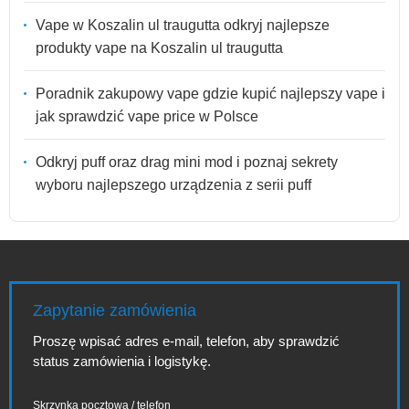
Vape w Koszalin ul traugutta odkryj najlepsze
produkty vape na Koszalin ul traugutta
Poradnik zakupowy vape gdzie kupić najlepszy vape i
jak sprawdzić vape price w Polsce
Odkryj puff oraz drag mini mod i poznaj sekrety
wyboru najlepszego urządzenia z serii puff
Zapytanie zamówienia
Proszę wpisać adres e-mail, telefon, aby sprawdzić
status zamówienia i logistykę.
Skrzynka pocztowa / telefon