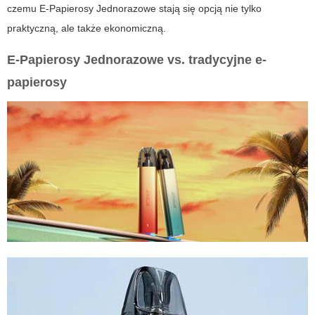
czemu E-Papierosy Jednorazowe stają się opcją nie tylko
praktyczną, ale także ekonomiczną.
E-Papierosy Jednorazowe vs. tradycyjne e-
papierosy