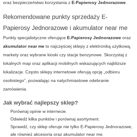
oraz bezpieczeństwo korzystania z
E-Papierosy Jednorazowe
.
Rekomendowane punkty sprzedaży
E-
Papierosy Jednorazowe
i
akumulator near me
Punkty specjalistyczne oferujące
E-Papierosy Jednorazowe
oraz
akumulator near me
to najczęściej sklepy z elektroniką użytkową,
markety oraz wybrane kioski czy stacje benzynowe. Skorzystaj z
lokalnych map oraz aplikacji mobilnych wskazujących najbliższe
lokalizacje. Często sklepy internetowe oferują opcję „odbioru
osobistego”, pozwalając na natychmiastowe odebranie
zamówienia.
Jak wybrać najlepszy sklep?
Porównaj opinie w internecie.
Odwiedź kilka punktów i porównaj asortyment.
Sprawdź, czy sklep oferuje nie tylko
E-Papierosy Jednorazowe
,
ale również akcesoria oraz
akumulator near me
.