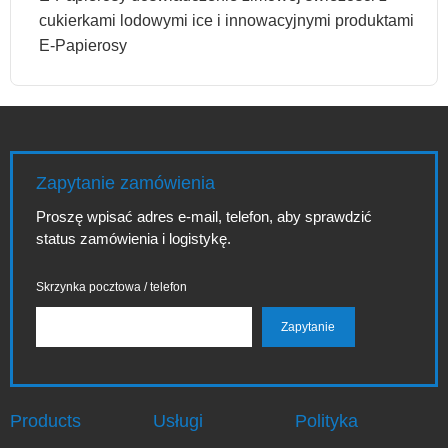
cukierkami lodowymi ice i innowacyjnymi produktami
E-Papierosy
Zapytanie zamówienia
Proszę wpisać adres e-mail, telefon, aby sprawdzić
status zamówienia i logistykę.
Skrzynka pocztowa / telefon
Products
Usługi
Polityka