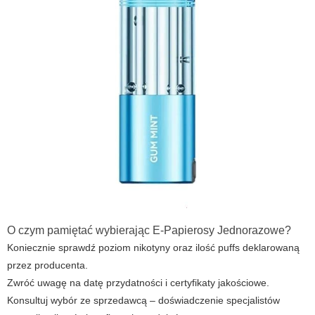
O czym pamiętać wybierając
E-Papierosy Jednorazowe
?
Koniecznie sprawdź poziom nikotyny oraz ilość puffs deklarowaną
przez producenta.
Zwróć uwagę na datę przydatności i certyfikaty jakościowe.
Konsultuj wybór ze sprzedawcą – doświadczenie specjalistów