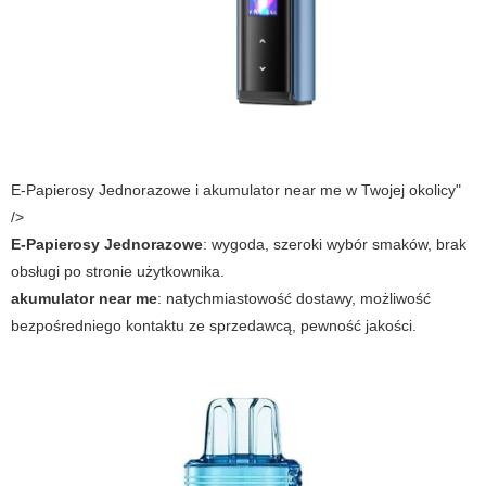
E-Papierosy Jednorazowe i akumulator near me w Twojej okolicy"
/>
E-Papierosy Jednorazowe
: wygoda, szeroki wybór smaków, brak
obsługi po stronie użytkownika.
akumulator near me
: natychmiastowość dostawy, możliwość
bezpośredniego kontaktu ze sprzedawcą, pewność jakości.