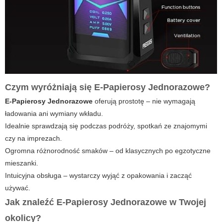
Czym wyróżniają się
E-Papierosy Jednorazowe
?
E-Papierosy Jednorazowe
oferują prostotę – nie wymagają
ładowania ani wymiany wkładu.
Idealnie sprawdzają się podczas podróży, spotkań ze znajomymi
czy na imprezach.
Ogromna różnorodność smaków – od klasycznych po egzotyczne
mieszanki.
Intuicyjna obsługa – wystarczy wyjąć z opakowania i zacząć
używać.
Jak znaleźć
E-Papierosy Jednorazowe
w Twojej
okolicy?