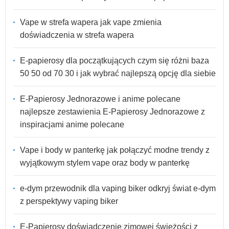
Vape w strefa wapera jak vape zmienia
doświadczenia w strefa wapera
E-papierosy dla początkujących czym się różni baza
50 50 od 70 30 i jak wybrać najlepszą opcję dla siebie
E-Papierosy Jednorazowe i anime polecane
najlepsze zestawienia E-Papierosy Jednorazowe z
inspiracjami anime polecane
Vape i body w panterkę jak połączyć modne trendy z
wyjątkowym stylem vape oraz body w panterkę
e-dym przewodnik dla vaping biker odkryj świat e-dym
z perspektywy vaping biker
E-Papierosy doświadczenie zimowej świeżości z