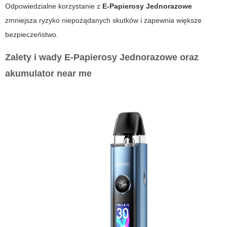
Odpowiedzialne korzystanie z
E-Papierosy Jednorazowe
zmniejsza ryzyko niepożądanych skutków i zapewnia większe
bezpieczeństwo.
Zalety i wady
E-Papierosy Jednorazowe
oraz
akumulator near me