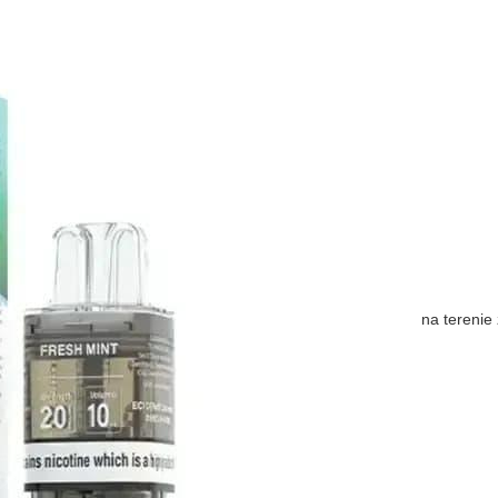
na terenie 