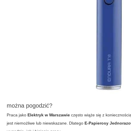
można pogodzić?
Praca jako
Elektryk w Warszawie
często wiąże się z konieczności
jest niemożliwe lub niewskazane. Dlatego
E-Papierosy Jednoraz