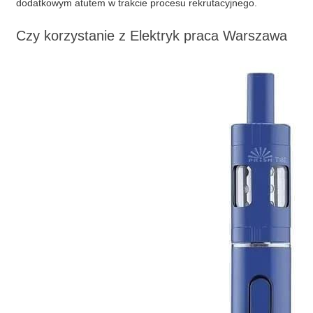
dodatkowym atutem w trakcie procesu rekrutacyjnego.
Czy korzystanie z
Elektryk praca Warszawa