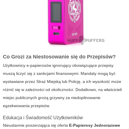
Co Grozi za Niestosowanie się do Przepisów?
Użytkownicy e-papierosów ignorujący obowiązujące przepisy
muszą liczyć się z sankcjami finansowymi. Mandaty mogą być
wystawiane przez Straż Miejską lub Policję, a ich wysokość może
różnić się w zależności od okoliczności. Dodatkowo, na właścicieli
miejsc publicznych grożą grzywny za niedopilnowanie
egzekwowania przepisów.
Edukacja i Świadomość Użytkowników
Nieustannie poszerzająca się oferta
E-Papierosy Jednorazowe