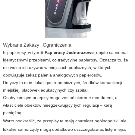
Wybrane Zakazy i Ograniczenia
E-papierosy, w tym
E-Papierosy Jednorazowe
, objęte są niemal
identycznymi przepisami, co tradycyjne papierosy. Oznacza to, że
nie wolno ich używać w miejscach publicznych, w których
obowiązuje zakaz palenia analogowych papierosów.
Dotyczy to m.in. lokali gastronomicznych, środków komunikacji
miejskiej, placówek edukacyjnych czy szpitali.
Osoby łamiące przepisy mogą zostać ukarane mandatem, a
właściciele obiektów nieegzekwujący tych regulacji – karą
pieniężną.
Warto podkreślić, że przepisy te mają charakter ogólnopolski, ale
lokalne samorządy mogą dodatkowo uszczegóławiać listę miejsc