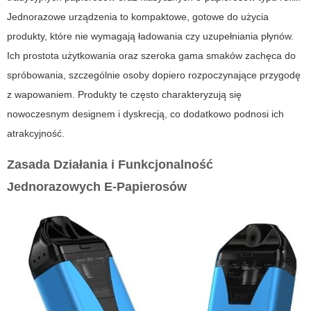
Jednorazowe urządzenia
to kompaktowe, gotowe do użycia
produkty, które nie wymagają ładowania czy uzupełniania płynów.
Ich prostota użytkowania oraz szeroka gama smaków zachęca do
spróbowania, szczególnie osoby dopiero rozpoczynające przygodę
z wapowaniem. Produkty te często charakteryzują się
nowoczesnym designem i dyskrecją, co dodatkowo podnosi ich
atrakcyjność.
Zasada Działania i Funkcjonalność
Jednorazowych E-Papierosów