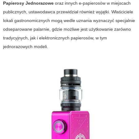
Papierosy Jednorazowe
oraz innych e-papierosów w miejscach
publicznych, ustawodawca przewidział również wyjątki. Właściciele
lokali gastronomicznych mogą wedle uznania wyznaczyć specjalnie
odseparowane palarnie, gdzie możliwe jest użytkowanie zarówno
tradycyjnych, jak i elektronicznych papierosów, w tym
jednorazowych modeli.