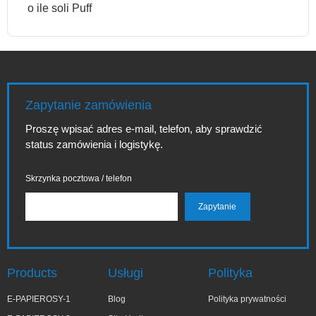
o ile soli Puff
Zapytanie zamówienia
Proszę wpisać adres e-mail, telefon, aby sprawdzić
status zamówienia i logistykę.
Skrzynka pocztowa / telefon
Products
Usługi
Polityka
E-PAPIEROSY-1
Blog
Polityka prywatności