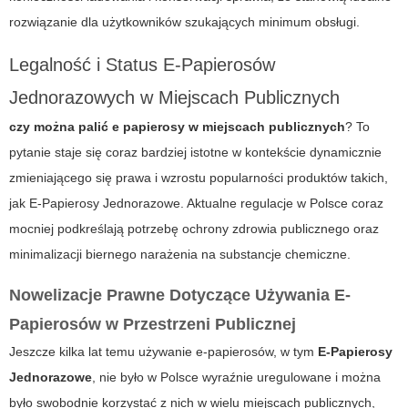
rozwiązanie dla użytkowników szukających minimum obsługi.
Legalność i Status E-Papierosów
Jednorazowych w Miejscach Publicznych
czy można palić e papierosy w miejscach publicznych
? To
pytanie staje się coraz bardziej istotne w kontekście dynamicznie
zmieniającego się prawa i wzrostu popularności produktów takich,
jak
E-Papierosy Jednorazowe
. Aktualne regulacje w Polsce coraz
mocniej podkreślają potrzebę ochrony zdrowia publicznego oraz
minimalizacji biernego narażenia na substancje chemiczne.
Nowelizacje Prawne Dotyczące Używania E-
Papierosów w Przestrzeni Publicznej
Jeszcze kilka lat temu używanie e-papierosów, w tym
E-Papierosy
Jednorazowe
, nie było w Polsce wyraźnie uregulowane i można
było swobodnie korzystać z nich w wielu miejscach publicznych,