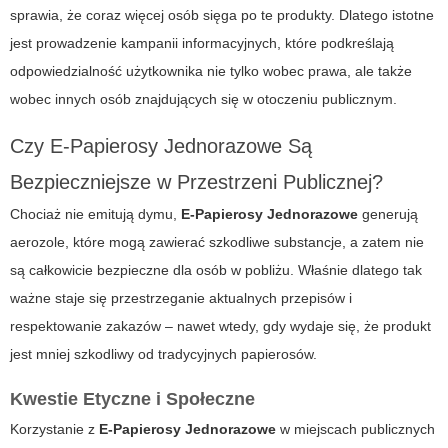
sprawia, że coraz więcej osób sięga po te produkty. Dlatego istotne
jest prowadzenie kampanii informacyjnych, które podkreślają
odpowiedzialność użytkownika nie tylko wobec prawa, ale także
wobec innych osób znajdujących się w otoczeniu publicznym.
Czy
E-Papierosy Jednorazowe
Są
Bezpieczniejsze w Przestrzeni Publicznej?
Chociaż nie emitują dymu,
E-Papierosy Jednorazowe
generują
aerozole, które mogą zawierać szkodliwe substancje, a zatem nie
są całkowicie bezpieczne dla osób w pobliżu. Właśnie dlatego tak
ważne staje się przestrzeganie aktualnych przepisów i
respektowanie zakazów – nawet wtedy, gdy wydaje się, że produkt
jest mniej szkodliwy od tradycyjnych papierosów.
Kwestie Etyczne i Społeczne
Korzystanie z
E-Papierosy Jednorazowe
w miejscach publicznych