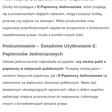
Osoby korzystające z
E-Papierosy Jednorazowe
, które znajdują
się w przestrzeniach objętych zakazem, mogą rozważyć krótką
przerwę czy wyjście na zewnątrz. Wielu producentów oraz
organizacji antynikotynowych regularnie przypomina o konieczności
respektowania prawa i troski o komfort innych ludzi.
Podsumowanie – Świadome Użytkowanie E-
Papierosów Jednorazowych
Ustawa jednoznacznie odpowiada na pytanie:
czy można palić e
papierosy w miejscach publicznych
. Przepisy mówią jasno –
zarówno klasyczne papierosy, jak i
E-Papierosy Jednorazowe
są
zabronione na większości obszarów publicznych. Warto być
świadomym obowiązujących ograniczeń i dbać o dobro wspólne,
wybierając miejsca przeznaczone do wapowania i informując
innych o konsekwencjach łamania prawa.