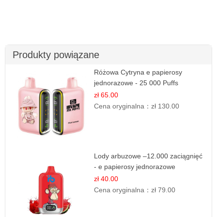
Produkty powiązane
Różowa Cytryna e papierosy
jednorazowe - 25 000 Puffs
zł 65.00
Cena oryginalna：
zł 130.00
Lody arbuzowe –12.000 zaciągnięć
- e papierosy jednorazowe
zł 40.00
Cena oryginalna：
zł 79.00