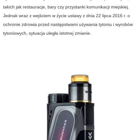
takich jak restauracje, bary czy przystanki komunikacji miejskiej.
Jednak wraz z wejściem w życie ustawy z dnia 22 lipca 2016 r. o
ochronie zdrowia przed następstwami używania tytoniu i wyrobów
tytoniowych, sytuacja uległa istotnej zmianie.