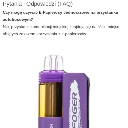
Pytania i Odpowiedzi (FAQ)
Czy mogę używać E-Papierosy Jednorazowe na przystanku
autobusowym?
Nie, przystanki komunikacji miejskiej znajdują się na liście miejsc
objętych zakazem korzystania z e-papierosów.