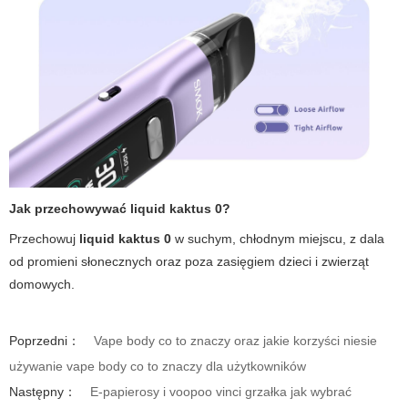
Jak przechowywać liquid kaktus 0?
Przechowuj
liquid kaktus 0
w suchym, chłodnym miejscu, z dala
od promieni słonecznych oraz poza zasięgiem dzieci i zwierząt
domowych.
Poprzedni：
Vape body co to znaczy oraz jakie korzyści niesie
używanie vape body co to znaczy dla użytkowników
Następny：
E-papierosy i voopoo vinci grzałka jak wybrać