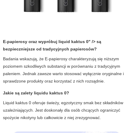
E-papierosy oraz wypróbuj liquid kaktus 0" /> są
bezpieczniejsze od tradycyjnych papierosów?
Badania wskazują, że
E-papierosy
charakteryzują się niższym
poziomem szkodliwych substancji w porównaniu z tradycyjnym
paleniem. Jednak zawsze warto stosować wyłącznie oryginalne i
sprawdzone produkty oraz korzystać z nich rozsądnie.
Jakie są zalety liquidu
kaktus 0
?
Liquid kaktus 0 oferuje świeży, egzotyczny smak bez składników
uzależniających. Jest doskonały dla osób chcących ograniczyć
spożycie nikotyny lub całkowicie z niej zrezygnować.