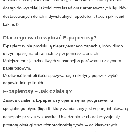
dostęp do wysokiej jakości rozwiązań oraz aromatycznych liquidów
dostosowanych do ich indywidualnych upodobań, takich jak
liquid
kaktus 0
.
Dlaczego warto wybrać E-papierosy?
E-papierosy nie produkują nieprzyjemnego zapachu, który długo
utrzymuje się na ubraniach czy w pomieszczeniach.
Mniejsza emisja szkodliwych substancji w porównaniu z dymem
papierosowym.
Możliwość kontroli ilości spożywanego nikotyny poprzez wybór
odpowiedniego liquidu.
E-papierosy – Jak działają?
Zasada działania
E-papierosy
opiera się na podgrzewaniu
specjalnego płynu (liquid), który zamieniany jest w parę inhalowaną
następnie przez użytkownika. Urządzenia te charakteryzują się
prostotą obsługi oraz różnorodnością typów – od klasycznych