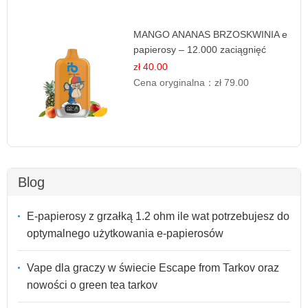
MANGO ANANAS BRZOSKWINIA e
papierosy – 12.000 zaciągnięć
zł 40.00
Cena oryginalna：
zł 79.00
Blog
E-papierosy z grzałką 1.2 ohm ile wat potrzebujesz do
optymalnego użytkowania e-papierosów
Vape dla graczy w świecie Escape from Tarkov oraz
nowości o green tea tarkov