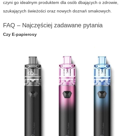
czyni go idealnym produktem dla osób dbających o zdrowie,
szukających świeżości oraz nowych doznań smakowych.
FAQ – Najczęściej zadawane pytania
Czy
E-papierosy