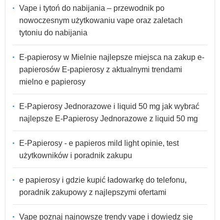
Vape i tytoń do nabijania – przewodnik po
nowoczesnym użytkowaniu vape oraz zaletach
tytoniu do nabijania
E-papierosy w Mielnie najlepsze miejsca na zakup e-
papierosów E-papierosy z aktualnymi trendami
mielno e papierosy
E-Papierosy Jednorazowe i liquid 50 mg jak wybrać
najlepsze E-Papierosy Jednorazowe z liquid 50 mg
E-Papierosy - e papieros mild light opinie, test
użytkowników i poradnik zakupu
e papierosy i gdzie kupić ładowarkę do telefonu,
poradnik zakupowy z najlepszymi ofertami
Vape poznaj najnowsze trendy vape i dowiedz się