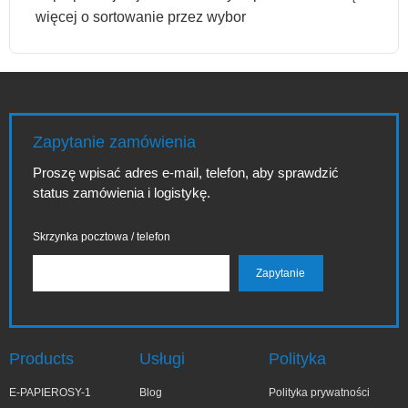
więcej o sortowanie przez wybor
Zapytanie zamówienia
Proszę wpisać adres e-mail, telefon, aby sprawdzić
status zamówienia i logistykę.
Skrzynka pocztowa / telefon
Products
Usługi
Polityka
E-PAPIEROSY-1
Blog
Polityka prywatności