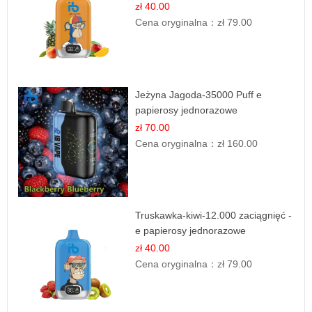
zł 40.00
Cena oryginalna：
zł 79.00
Jeżyna Jagoda-35000 Puff e
papierosy jednorazowe
zł 70.00
Cena oryginalna：
zł 160.00
Truskawka-kiwi-12.000 zaciągnięć -
e papierosy jednorazowe
zł 40.00
Cena oryginalna：
zł 79.00