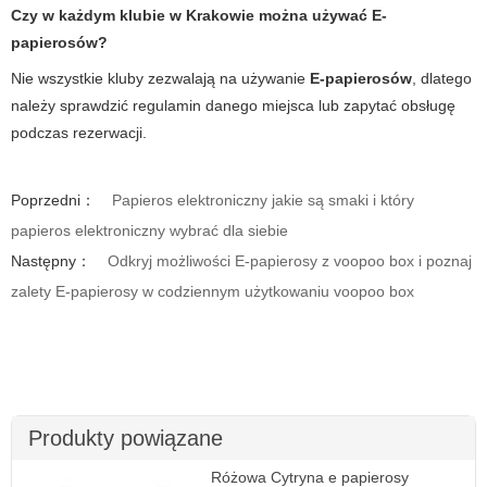
Czy w każdym klubie w Krakowie można używać E-
papierosów?
Nie wszystkie kluby zezwalają na używanie
E-papierosów
, dlatego
należy sprawdzić regulamin danego miejsca lub zapytać obsługę
podczas rezerwacji.
Poprzedni：
Papieros elektroniczny jakie są smaki i który
papieros elektroniczny wybrać dla siebie
Następny：
Odkryj możliwości E-papierosy z voopoo box i poznaj
zalety E-papierosy w codziennym użytkowaniu voopoo box
Produkty powiązane
Różowa Cytryna e papierosy