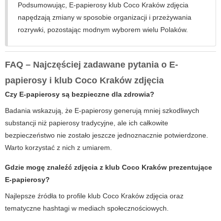
Podsumowując,
E-papierosy klub Coco Kraków zdjęcia
napędzają zmiany w sposobie organizacji i przeżywania
rozrywki, pozostając modnym wyborem wielu Polaków.
FAQ – Najczęściej zadawane pytania o E-
papierosy i klub Coco Kraków zdjęcia
Czy E-papierosy są bezpieczne dla zdrowia?
Badania wskazują, że
E-papierosy
generują mniej szkodliwych
substancji niż papierosy tradycyjne, ale ich całkowite
bezpieczeństwo nie zostało jeszcze jednoznacznie potwierdzone.
Warto korzystać z nich z umiarem.
Gdzie mogę znaleźć zdjęcia z klub Coco Kraków prezentujące
E-papierosy?
Najlepsze źródła to profile
klub Coco Kraków zdjęcia
oraz
tematyczne hashtagi w mediach społecznościowych.