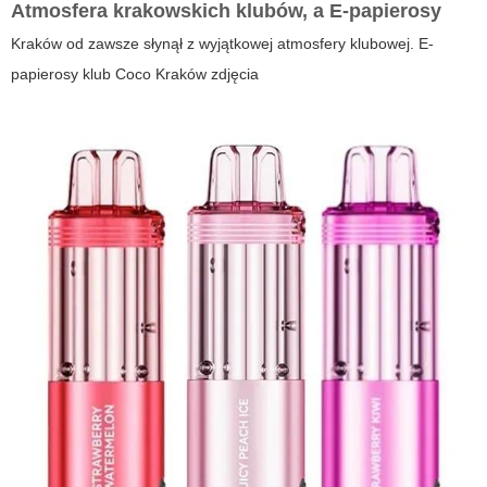
Atmosfera krakowskich klubów, a E-papierosy
Kraków od zawsze słynął z wyjątkowej atmosfery klubowej.
E-
papierosy klub Coco Kraków zdjęcia