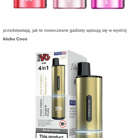
przedstawiają, jak te nowoczesne gadżety wpisują się w wystrój
klubu Coco