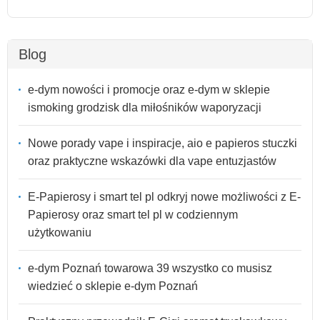
Blog
e-dym nowości i promocje oraz e-dym w sklepie
ismoking grodzisk dla miłośników waporyzacji
Nowe porady vape i inspiracje, aio e papieros stuczki
oraz praktyczne wskazówki dla vape entuzjastów
E-Papierosy i smart tel pl odkryj nowe możliwości z E-
Papierosy oraz smart tel pl w codziennym
użytkowaniu
e-dym Poznań towarowa 39 wszystko co musisz
wiedzieć o sklepie e-dym Poznań