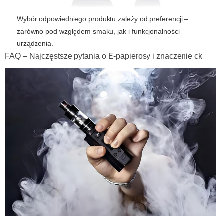
Wybór odpowiedniego produktu zależy od preferencji –
zarówno pod względem smaku, jak i funkcjonalności
urządzenia.
FAQ – Najczęstsze pytania o E-papierosy i znaczenie ck