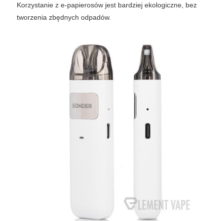
Korzystanie z e-papierosów jest bardziej ekologiczne, bez
tworzenia zbędnych odpadów.