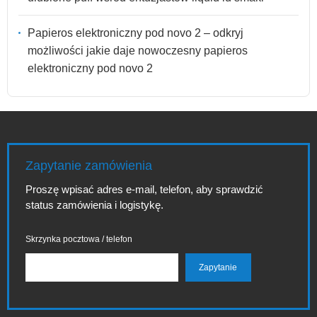
Papieros elektroniczny pod novo 2 – odkryj
możliwości jakie daje nowoczesny papieros
elektroniczny pod novo 2
Zapytanie zamówienia
Proszę wpisać adres e-mail, telefon, aby sprawdzić
status zamówienia i logistykę.
Skrzynka pocztowa / telefon