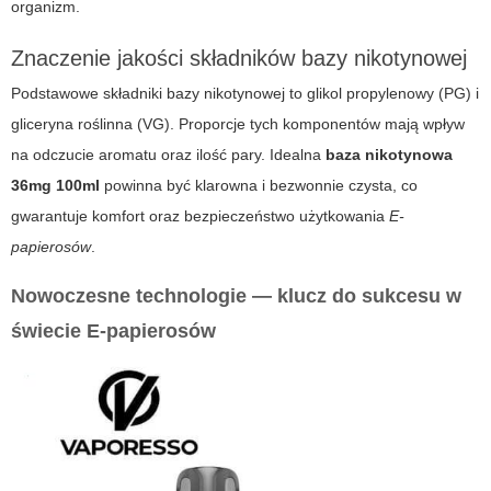
organizm.
Znaczenie jakości składników bazy nikotynowej
Podstawowe składniki bazy nikotynowej to glikol propylenowy (PG) i
gliceryna roślinna (VG). Proporcje tych komponentów mają wpływ
na odczucie aromatu oraz ilość pary. Idealna
baza nikotynowa
36mg 100ml
powinna być klarowna i bezwonnie czysta, co
gwarantuje komfort oraz bezpieczeństwo użytkowania
E-
papierosów
.
Nowoczesne technologie — klucz do sukcesu w
świecie E-papierosów