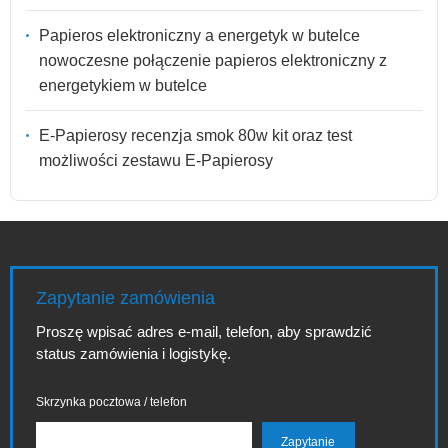
Papieros elektroniczny a energetyk w butelce
nowoczesne połączenie papieros elektroniczny z
energetykiem w butelce
E-Papierosy recenzja smok 80w kit oraz test
możliwości zestawu E-Papierosy
Zapytanie zamówienia
Proszę wpisać adres e-mail, telefon, aby sprawdzić
status zamówienia i logistykę.
Skrzynka pocztowa / telefon