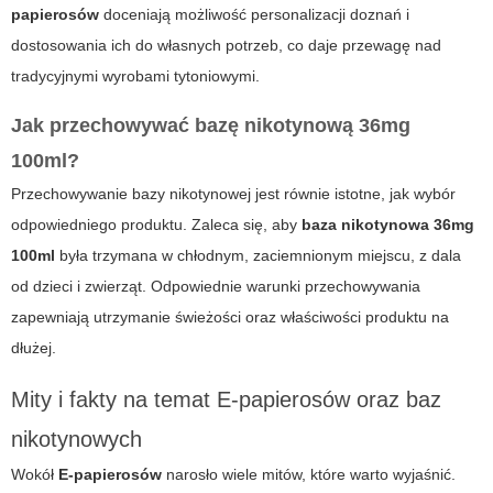
papierosów
doceniają możliwość personalizacji doznań i
dostosowania ich do własnych potrzeb, co daje przewagę nad
tradycyjnymi wyrobami tytoniowymi.
Jak przechowywać bazę nikotynową 36mg
100ml?
Przechowywanie bazy nikotynowej jest równie istotne, jak wybór
odpowiedniego produktu. Zaleca się, aby
baza nikotynowa 36mg
100ml
była trzymana w chłodnym, zaciemnionym miejscu, z dala
od dzieci i zwierząt. Odpowiednie warunki przechowywania
zapewniają utrzymanie świeżości oraz właściwości produktu na
dłużej.
Mity i fakty na temat E-papierosów oraz baz
nikotynowych
Wokół
E-papierosów
narosło wiele mitów, które warto wyjaśnić.