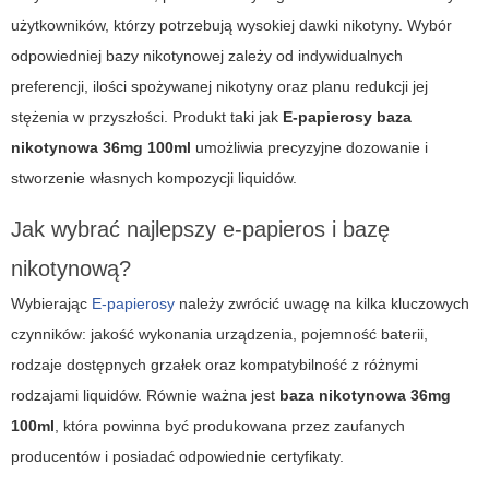
użytkowników, którzy potrzebują wysokiej dawki nikotyny. Wybór
odpowiedniej bazy nikotynowej zależy od indywidualnych
preferencji, ilości spożywanej nikotyny oraz planu redukcji jej
stężenia w przyszłości. Produkt taki jak
E-papierosy baza
nikotynowa 36mg 100ml
umożliwia precyzyjne dozowanie i
stworzenie własnych kompozycji liquidów.
Jak wybrać najlepszy e-papieros i bazę
nikotynową?
Wybierając
E-papierosy
należy zwrócić uwagę na kilka kluczowych
czynników: jakość wykonania urządzenia, pojemność baterii,
rodzaje dostępnych grzałek oraz kompatybilność z różnymi
rodzajami liquidów. Równie ważna jest
baza nikotynowa 36mg
100ml
, która powinna być produkowana przez zaufanych
producentów i posiadać odpowiednie certyfikaty.