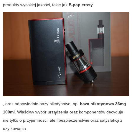
produkty wysokiej jakości, takie jak
E-papierosy
, oraz odpowiednie bazy nikotynowe, np.
baza nikotynowa 36mg
100ml
. Właściwy wybór urządzenia oraz komponentów decyduje
nie tylko o przyjemności, ale i bezpieczeństwie oraz satysfakcji z
użytkowania.