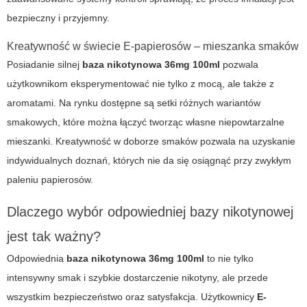
bezpieczny i przyjemny.
Kreatywność w świecie E-papierosów – mieszanka smaków
Posiadanie silnej
baza nikotynowa 36mg 100ml
pozwala
użytkownikom eksperymentować nie tylko z mocą, ale także z
aromatami. Na rynku dostępne są setki różnych wariantów
smakowych, które można łączyć tworząc własne niepowtarzalne
mieszanki. Kreatywność w doborze smaków pozwala na uzyskanie
indywidualnych doznań, których nie da się osiągnąć przy zwykłym
paleniu papierosów.
Dlaczego wybór odpowiedniej bazy nikotynowej
jest tak ważny?
Odpowiednia
baza nikotynowa 36mg 100ml
to nie tylko
intensywny smak i szybkie dostarczenie nikotyny, ale przede
wszystkim bezpieczeństwo oraz satysfakcja. Użytkownicy
E-