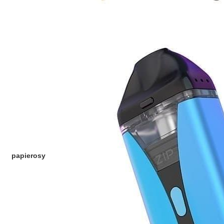
papierosy