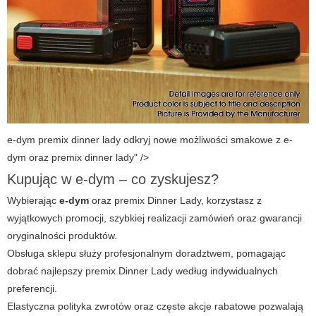
e-dym premix dinner lady odkryj nowe możliwości smakowe z e-
dym oraz premix dinner lady" />
Kupując w e-dym – co zyskujesz?
Wybierając
e-dym
oraz
premix Dinner Lady
, korzystasz z
wyjątkowych promocji, szybkiej realizacji zamówień oraz gwarancji
oryginalności produktów.
Obsługa sklepu służy profesjonalnym doradztwem, pomagając
dobrać najlepszy premix Dinner Lady według indywidualnych
preferencji.
Elastyczna polityka zwrotów oraz częste akcje rabatowe pozwalają