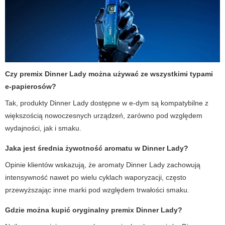
Czy premix Dinner Lady można używać ze wszystkimi typami
e-papierosów?
Tak, produkty Dinner Lady dostępne w e-dym są kompatybilne z
większością nowoczesnych urządzeń, zarówno pod względem
wydajności, jak i smaku.
Jaka jest średnia żywotność aromatu w Dinner Lady?
Opinie klientów wskazują, że aromaty Dinner Lady zachowują
intensywność nawet po wielu cyklach waporyzacji, często
przewyższając inne marki pod względem trwałości smaku.
Gdzie można kupić oryginalny premix Dinner Lady?