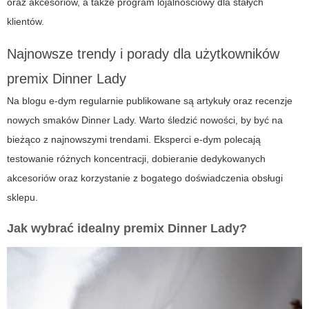
oraz akcesoriów, a także program lojalnościowy dla stałych
klientów.
Najnowsze trendy i porady dla użytkowników
premix Dinner Lady
Na blogu e-dym regularnie publikowane są artykuły oraz recenzje
nowych smaków Dinner Lady. Warto śledzić nowości, by być na
bieżąco z najnowszymi trendami. Eksperci e-dym polecają
testowanie różnych koncentracji, dobieranie dedykowanych
akcesoriów oraz korzystanie z bogatego doświadczenia obsługi
sklepu.
Jak wybrać idealny premix Dinner Lady?