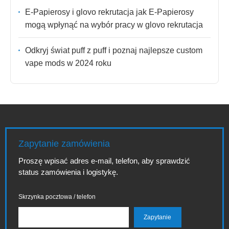
E-Papierosy i glovo rekrutacja jak E-Papierosy
mogą wpłynąć na wybór pracy w glovo rekrutacja
Odkryj świat puff z puff i poznaj najlepsze custom
vape mods w 2024 roku
Zapytanie zamówienia
Proszę wpisać adres e-mail, telefon, aby sprawdzić
status zamówienia i logistykę.
Skrzynka pocztowa / telefon