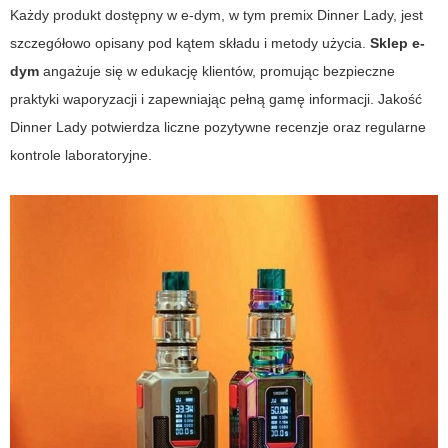
Każdy produkt dostępny w e-dym, w tym premix Dinner Lady, jest
szczegółowo opisany pod kątem składu i metody użycia.
Sklep e-
dym
angażuje się w edukację klientów, promując bezpieczne
praktyki waporyzacji i zapewniając pełną gamę informacji. Jakość
Dinner Lady potwierdza liczne pozytywne recenzje oraz regularne
kontrole laboratoryjne.