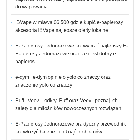
do wapowania
IBVape w mława 06 500 gdzie kupić e-papierosy i
akcesoria IBVape najlepsze oferty lokalne
E-Papierosy Jednorazowe jak wybrać najlepszy E-
Papierosy Jednorazowe oraz jaki jest dobry e
papieros
e-dym i e-dym opinie o yolo co znaczy oraz
znaczenie yolo co znaczy
Puff i Veev – odkryj Puff oraz Veev i poznaj ich
zalety dla miłośników nowoczesnych rozwiązań
E-Papierosy Jednorazowe praktyczny przewodnik
jak włożyć baterie i uniknąć problemów