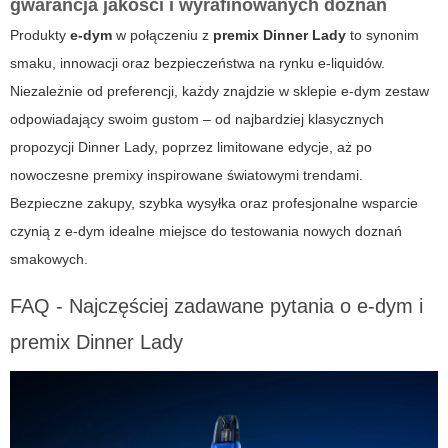
gwarancja jakości i wyrafinowanych doznań
Produkty
e-dym
w połączeniu z
premix Dinner Lady
to synonim
smaku, innowacji oraz bezpieczeństwa na rynku e-liquidów.
Niezależnie od preferencji, każdy znajdzie w sklepie e-dym zestaw
odpowiadający swoim gustom – od najbardziej klasycznych
propozycji Dinner Lady, poprzez limitowane edycje, aż po
nowoczesne premixy inspirowane światowymi trendami.
Bezpieczne zakupy, szybka wysyłka oraz profesjonalne wsparcie
czynią z e-dym idealne miejsce do testowania nowych doznań
smakowych.
FAQ - Najczęściej zadawane pytania o e-dym i
premix Dinner Lady