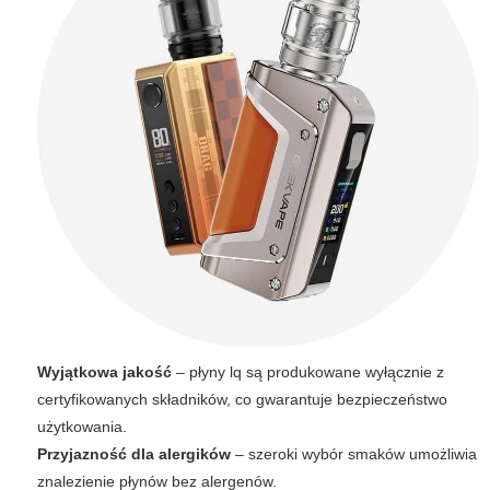
Wyjątkowa jakość
– płyny lq są produkowane wyłącznie z
certyfikowanych składników, co gwarantuje bezpieczeństwo
użytkowania.
Przyjazność dla alergików
– szeroki wybór smaków umożliwia
znalezienie płynów bez alergenów.