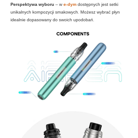
Perspektywa wyboru
– w
e-dym
dostępnych jest setki
unikalnych kompozycji smakowych. Możesz wybrać płyn
idealnie dopasowany do swoich upodobań.