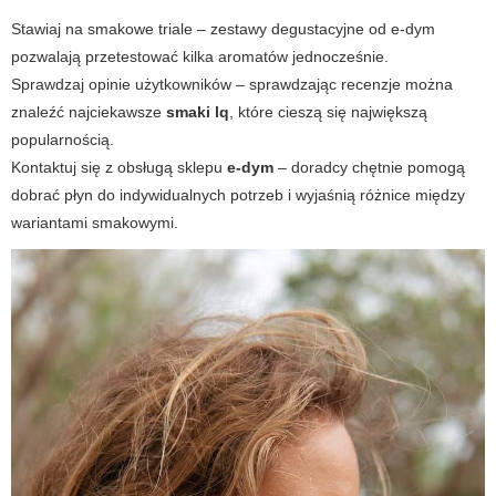
Stawiaj na smakowe triale – zestawy degustacyjne od
e-dym
pozwalają przetestować kilka aromatów jednocześnie.
Sprawdzaj opinie użytkowników – sprawdzając recenzje można
znaleźć najciekawsze
smaki lq
, które cieszą się największą
popularnością.
Kontaktuj się z obsługą sklepu
e-dym
– doradcy chętnie pomogą
dobrać płyn do indywidualnych potrzeb i wyjaśnią różnice między
wariantami smakowymi.