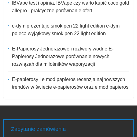
IBVape test i opinia, IBVape czy warto kupić coco gold
allegro - praktyczne porównanie ofert
e-dym prezentuje smok pen 22 light edition e-dym
poleca wyjątkowy smok pen 22 light edition
E-Papierosy Jednorazowe i roztwory wodne E-
Papierosy Jednorazowe porównanie nowych
rozwiązań dla miłośników waporyzacji
E-papierosy i e mod papieros recenzja najnowszych
trendów w świecie e-papierosów oraz e mod papieros
Zapytanie zamówienia