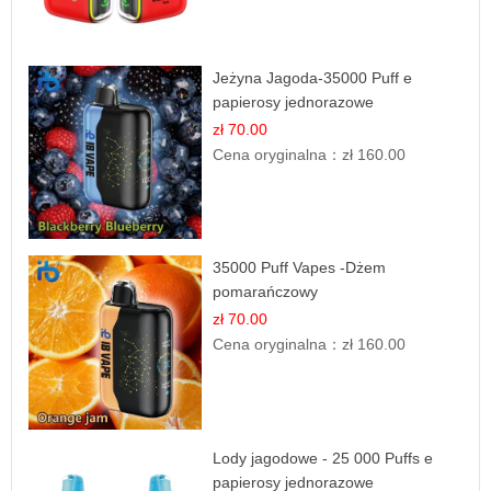
Jeżyna Jagoda-35000 Puff e
papierosy jednorazowe
zł 70.00
Cena oryginalna：
zł 160.00
35000 Puff Vapes -Dżem
pomarańczowy
zł 70.00
Cena oryginalna：
zł 160.00
Lody jagodowe - 25 000 Puffs e
papierosy jednorazowe