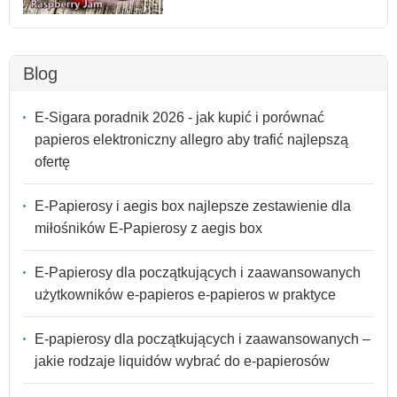
Blog
E-Sigara poradnik 2026 - jak kupić i porównać
papieros elektroniczny allegro aby trafić najlepszą
ofertę
E-Papierosy i aegis box najlepsze zestawienie dla
miłośników E-Papierosy z aegis box
E-Papierosy dla początkujących i zaawansowanych
użytkowników e-papieros e-papieros w praktyce
E-papierosy dla początkujących i zaawansowanych –
jakie rodzaje liquidów wybrać do e-papierosów