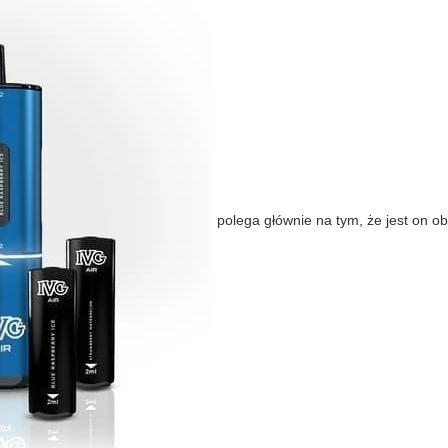
polega głównie na tym, że jest on o