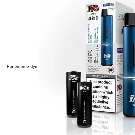
Fenomen
e-dym