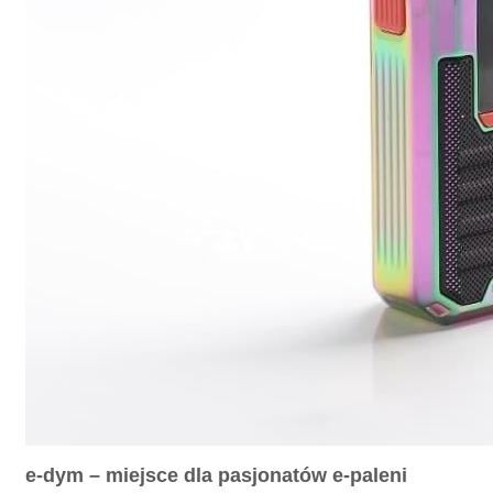
e-dym – miejsce dla pasjonatów e-paleni